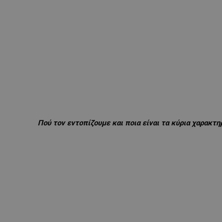
Πού τον εντοπίζουμε και ποια είναι τα κύρια χαρακτη