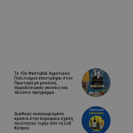
Το 10ο Φεστιβάλ Αγροτικού
Πολιτισμού επιστρέφει στον
Πρωταρά με μουσική,
παραδοσιακές γεύσεις και
πλούσιο πρόγραμμα
Διεθνώς αναγνωρισμένα
κρασιά στην κορυφαία σχέση
ποιότητας-τιμής από τη Lidl
Κύπρου