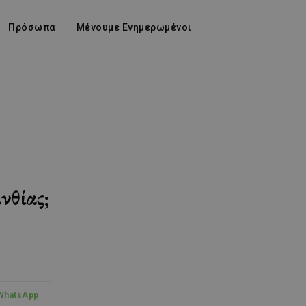
Πρόσωπα
Μένουμε Ενημερωμένοι
νθίας;
WhatsApp