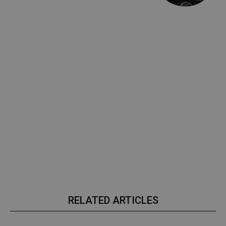
RELATED ARTICLES