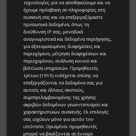
τεχνολογίες για να αποθηκεύουμε και να
έχουμε πρόσβαση σε πληροφορίες στη
συσκευή σας και να επεξεργαζόμαστε
προσωπικά δεδομένα, όπως τη
διεύθυνση IP σας, μοναδικά
αναγνωριστικά και δεδομένα περιήγησης,
για εξατομικευμένες διαφημίσεις και
περιεχόμενο, μέτρηση διαφημίσεων και
περιεχομένου, ανάλυση κοινού και
βελτίωση υπηρεσιών.
Προμηθευτές
τρίτων (1913)
ενδέχεται επίσης να
επεξεργάζονται τα δεδομένα σας για
αυτούς και άλλους σκοπούς,
συμπεριλαμβανομένης της χρήσης
ακριβών δεδομένων γεωεντοπισμού και
χαρακτηριστικών συσκευής. Οι επιλογές
σας ισχύουν μόνο για αυτόν τον
ιστότοπο. Ορισμένοι προμηθευτές
μπορεί να βασίζονται σε έννομο