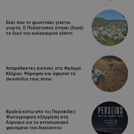
Εκεί που το φουντούκι γίνεται
γιορτή: Ο Πολύστυπος στήνει (ξανά)
το δικό του καλοκαιρινό γλέντι
Απαράδεκτες εικόνες στο Φράγμα
Κλήρου: Ψάρεψαν και άφησαν τα
σκουπίδια τους πίσω
Βραδιά κάτω από τις Περσείδες:
Φωτογραφική εξόρμηση στη
Λάρνακα για το εντυπωσιακό
φαινόμενο του Αυγούστου