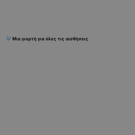
Μια γιορτή για όλες τις αισθήσεις