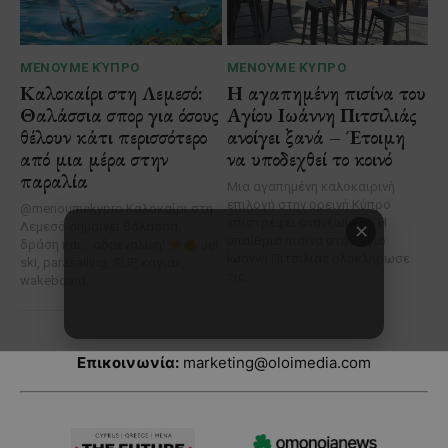
Επικοινωνία:
marketing@oloimedia.com