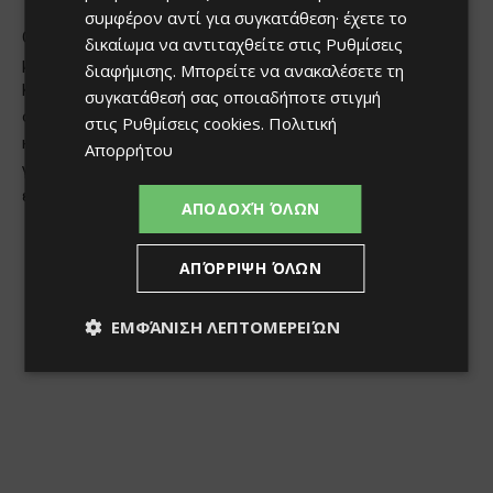
συμφέρον αντί για συγκατάθεση· έχετε το
δικαίωμα να αντιταχθείτε στις
Ρυθμίσεις
διαφήμισης
. Μπορείτε να ανακαλέσετε τη
συγκατάθεσή σας οποιαδήποτε στιγμή
στις
Ρυθμίσεις cookies
.
Πολιτική
Απορρήτου
ΑΠΟΔΟΧΉ ΌΛΩΝ
ΑΠΌΡΡΙΨΗ ΌΛΩΝ
ΕΜΦΆΝΙΣΗ ΛΕΠΤΟΜΕΡΕΙΏΝ