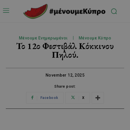
Μένουμε Ενημερωμένοι
Μένουμε Κύπρο
Το 12ο Φεστιβάλ Κόκκινου
Πηλού.
November 12, 2025
Share post:
Facebook
X