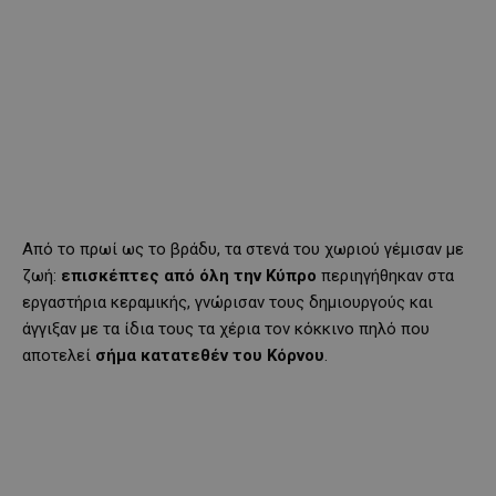
Από το πρωί ως το βράδυ, τα στενά του χωριού γέμισαν με
ζωή:
επισκέπτες από όλη την Κύπρο
περιηγήθηκαν στα
εργαστήρια κεραμικής, γνώρισαν τους δημιουργούς και
άγγιξαν με τα ίδια τους τα χέρια τον κόκκινο πηλό που
αποτελεί
σήμα κατατεθέν του Κόρνου
.