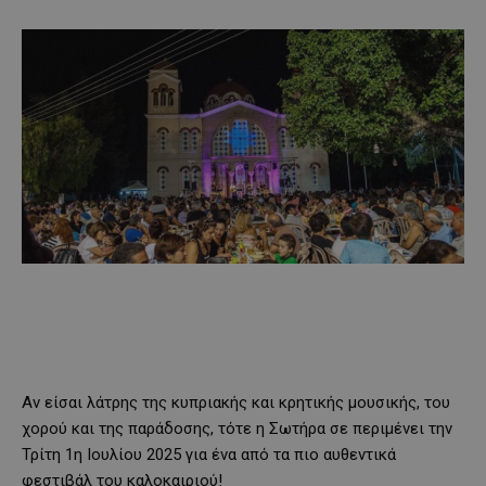
Αν είσαι λάτρης της κυπριακής και κρητικής μουσικής, του
χορού και της παράδοσης, τότε η Σωτήρα σε περιμένει την
Τρίτη 1η Ιουλίου 2025 για ένα από τα πιο αυθεντικά
φεστιβάλ του καλοκαιριού!