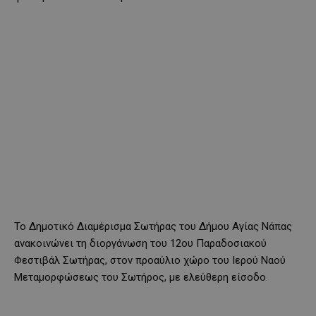
Το Δημοτικό Διαμέρισμα Σωτήρας του Δήμου Αγίας Νάπας
ανακοινώνει τη διοργάνωση του 12ου Παραδοσιακού
Φεστιβάλ Σωτήρας, στον προαύλιο χώρο του Ιερού Ναού
Μεταμορφώσεως του Σωτήρος, με ελεύθερη είσοδο.