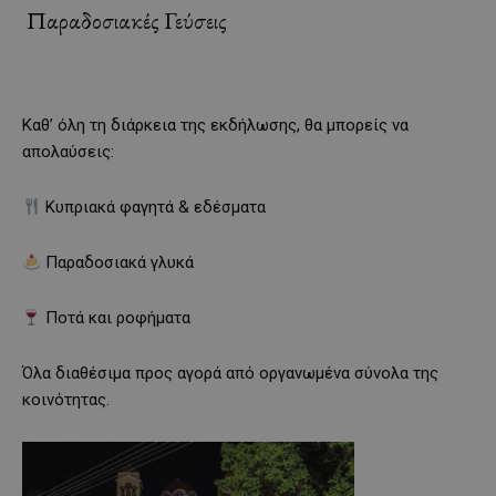
Παραδοσιακές Γεύσεις
Καθ’ όλη τη διάρκεια της εκδήλωσης, θα μπορείς να
απολαύσεις:
Κυπριακά φαγητά & εδέσματα
Παραδοσιακά γλυκά
Ποτά και ροφήματα
Όλα διαθέσιμα προς αγορά από οργανωμένα σύνολα της
κοινότητας.