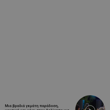
Μια βραδιά γεμάτη παράδοση,