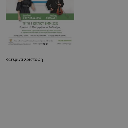
Κατερίνα Χριστοφή