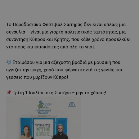
Το Παραδοσιακό Φεστιβάλ Σωτήρας δεν είναι απλώς μια
συναυλία – είναι μια γιορτή πολιτιστικής ταυτότητας, μια
συνάντηση Κύπρου και Κρήτης, που κάθε χρόνο προσελκύει
ντόπιους και επισκέπτες από όλο το νησί.
Ετοιμάσου για μια αξέχαστη βραδιά με μουσική που
αγγίζει την ψυχή, χορό που φέρνει κοντά τις γενιές και
γεύσεις που μυρίζουν Κύπρο!
Τρίτη 1 Ιουλίου στη Σωτήρα – μην το χάσεις!