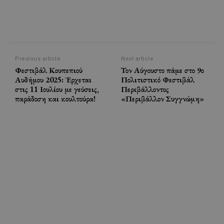
Previous article
Next article
Φεστιβάλ Κουπεπιού
Τον Αύγουστο πάμε στο 9ο
Αυδήμου 2025: Έρχεται
Πολιτιστικό Φεστιβάλ
στις 11 Ιουλίου με γεύσεις,
Περιβάλλοντος
παράδοση και κουλτούρα!
«Περιβάλλον Συγγνώμη»