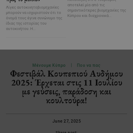
αποτελεί μία από τις
Λίγες αυτοκινητοβιομηχανίες
σημαντικότερες βιομηχανίες της
μπορούν να ισχυριστούν ότι το
Κύπρου και διαχρονικά...
όνομά τους έγινε συνώνυμο της
ίδιας της ιστορίας του
αυτοκινήτου. Η...