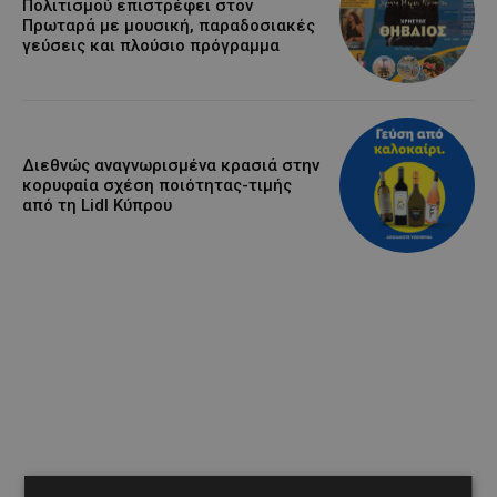
Πολιτισμού επιστρέφει στον
Πρωταρά με μουσική, παραδοσιακές
γεύσεις και πλούσιο πρόγραμμα
Διεθνώς αναγνωρισμένα κρασιά στην
κορυφαία σχέση ποιότητας-τιμής
από τη Lidl Κύπρου