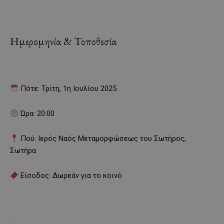
Ημερομηνία & Τοποθεσία
Πότε: Τρίτη, 1η Ιουλίου 2025
Ώρα: 20:00
Πού: Ιερός Ναός Μεταμορφώσεως του Σωτήρος,
Σωτήρα
Είσοδος: Δωρεάν για το κοινό