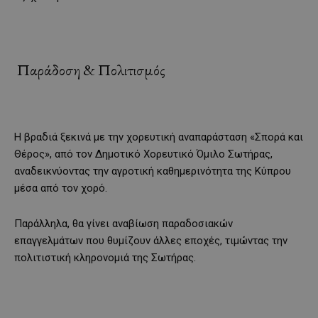
Παράδοση & Πολιτισμός
Η βραδιά ξεκινά με την χορευτική αναπαράσταση «Σπορά και
Θέρος», από τον Δημοτικό Χορευτικό Όμιλο Σωτήρας,
αναδεικνύοντας την αγροτική καθημερινότητα της Κύπρου
μέσα από τον χορό.
Παράλληλα, θα γίνει αναβίωση παραδοσιακών
επαγγελμάτων που θυμίζουν άλλες εποχές, τιμώντας την
πολιτιστική κληρονομιά της Σωτήρας.