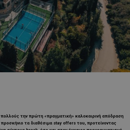
α πολλούς την πρώτη «πραγματική» καλοκαιρινή απόδραση
προσκήνιο τα διαθέσιμα stay offers του, προτείνοντας