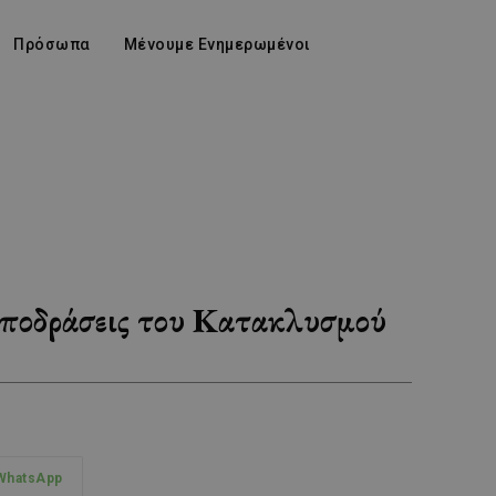
Πρόσωπα
Μένουμε Ενημερωμένοι
 αποδράσεις του Κατακλυσμού
WhatsApp