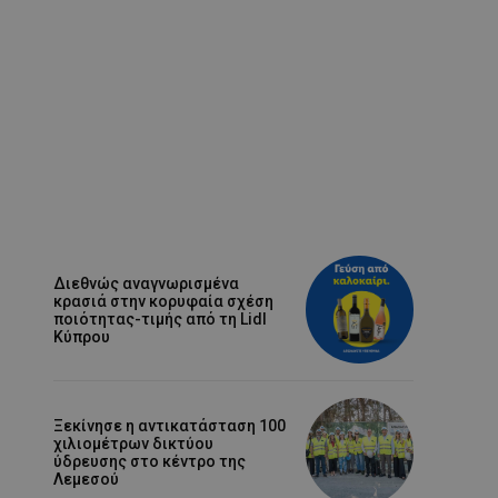
Διεθνώς αναγνωρισμένα
κρασιά στην κορυφαία σχέση
ποιότητας-τιμής από τη Lidl
Κύπρου
Ξεκίνησε η αντικατάσταση 100
χιλιομέτρων δικτύου
ύδρευσης στο κέντρο της
Λεμεσού