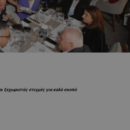
αι ξεχωριστές στιγμές για καλό σκοπό