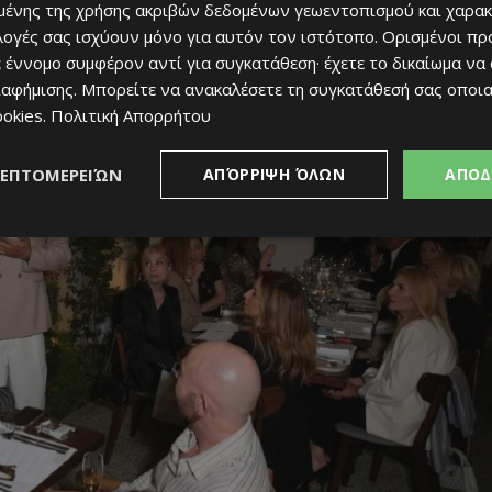
ένης της χρήσης ακριβών δεδομένων γεωεντοπισμού και χαρακ
ιλογές σας ισχύουν μόνο για αυτόν τον ιστότοπο. Ορισμένοι πρ
 έννομο συμφέρον αντί για συγκατάθεση· έχετε το δικαίωμα να
ιαφήμισης
. Μπορείτε να ανακαλέσετε τη συγκατάθεσή σας οποι
ookies
.
Πολιτική Απορρήτου
ΛΕΠΤΟΜΕΡΕΙΏΝ
ΑΠΌΡΡΙΨΗ ΌΛΩΝ
ΑΠΟΔ