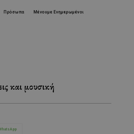
Πρόσωπα
Μένουμε Ενημερωμένοι
ις και μουσική
WhatsApp