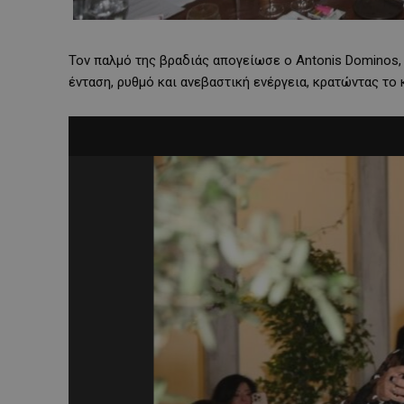
Τον παλμό της βραδιάς απογείωσε ο Antonis Dominos, 
ένταση, ρυθμό και ανεβαστική ενέργεια, κρατώντας το 