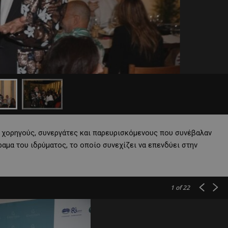
 χορηγούς, συνεργάτες και παρευρισκόμενους που συνέβαλαν
ραμα του ιδρύματος, το οποίο συνεχίζει να επενδύει στην
1
of 22