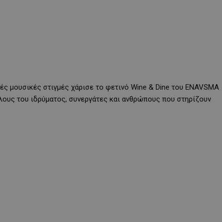
τές μουσικές στιγμές χάρισε το φετινό Wine & Dine του ENAVSMA
ίλους του ιδρύματος, συνεργάτες και ανθρώπους που στηρίζουν