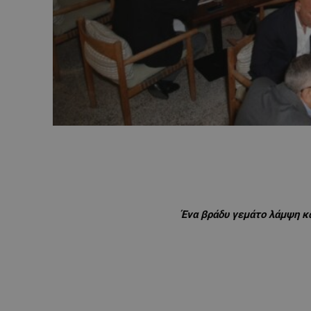
Ένα βράδυ γεμάτο λάμψη κ