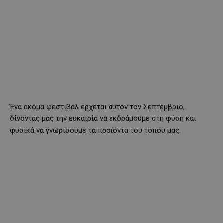
Ένα ακόμα φεστιβάλ έρχεται αυτόν τον Σεπτέμβριο,
δίνοντάς μας την ευκαιρία να εκδράμουμε στη φύση και
φυσικά να γνωρίσουμε τα προϊόντα του τόπου μας.