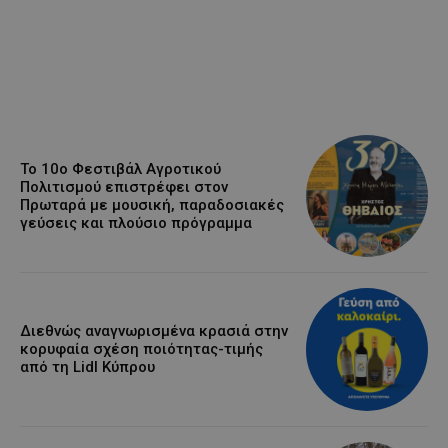
Το 10ο Φεστιβάλ Αγροτικού
Πολιτισμού επιστρέφει στον
Πρωταρά με μουσική, παραδοσιακές
γεύσεις και πλούσιο πρόγραμμα
Διεθνώς αναγνωρισμένα κρασιά στην
κορυφαία σχέση ποιότητας-τιμής
από τη Lidl Κύπρου