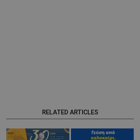
RELATED ARTICLES