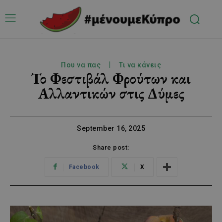
Που να πας
Τι να κάνεις
Το Φεστιβάλ Φρούτων και
Αλλαντικών στις Δύμες
September 16, 2025
Share post:
Facebook
X