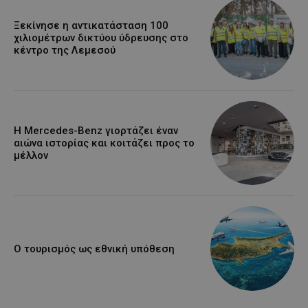
Ξεκίνησε η αντικατάσταση 100
χιλιομέτρων δικτύου ύδρευσης στο
κέντρο της Λεμεσού
Η Mercedes-Benz γιορτάζει έναν
αιώνα ιστορίας και κοιτάζει προς το
μέλλον
Ο τουρισμός ως εθνική υπόθεση