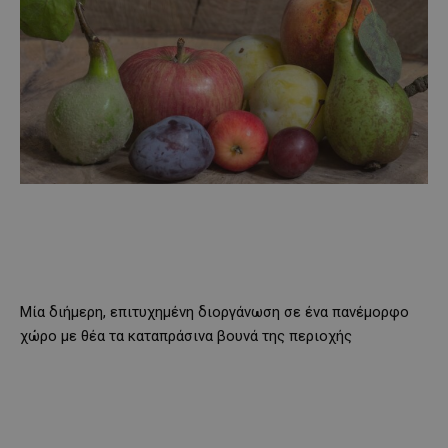
Μία διήμερη, επιτυχημένη διοργάνωση σε ένα πανέμορφο
χώρο με θέα τα καταπράσινα βουνά της περιοχής