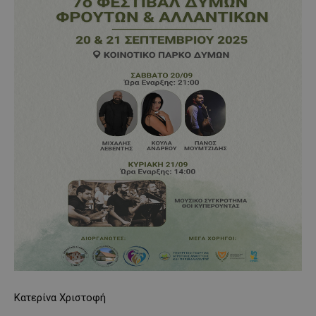
Κατερίνα Χριστοφή