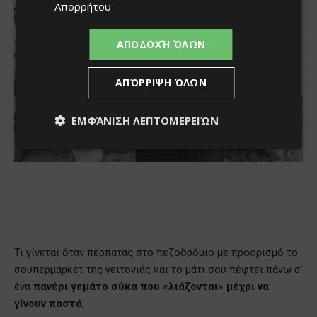
Απορρήτου
ΑΠΟΔΟΧΉ ΌΛΩΝ
ΑΠΌΡΡΙΨΗ ΌΛΩΝ
ΕΜΦΆΝΙΣΗ ΛΕΠΤΟΜΕΡΕΙΏΝ