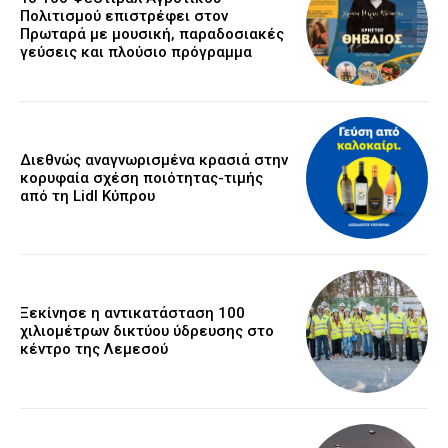
Πολιτισμού επιστρέφει στον
Πρωταρά με μουσική, παραδοσιακές
γεύσεις και πλούσιο πρόγραμμα
Διεθνώς αναγνωρισμένα κρασιά στην
κορυφαία σχέση ποιότητας-τιμής
από τη Lidl Κύπρου
Ξεκίνησε η αντικατάσταση 100
χιλιομέτρων δικτύου ύδρευσης στο
κέντρο της Λεμεσού