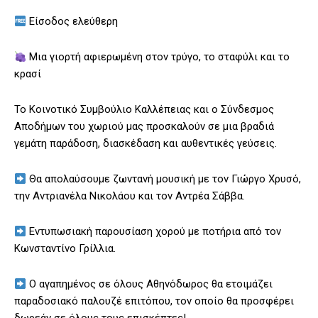
Είσοδος ελεύθερη
Μια γιορτή αφιερωμένη στον τρύγο, το σταφύλι και το
κρασί
Το Κοινοτικό Συμβούλιο Καλλέπειας και ο Σύνδεσμος
Αποδήμων του χωριού μας προσκαλούν σε μια βραδιά
γεμάτη παράδοση, διασκέδαση και αυθεντικές γεύσεις.
Θα απολαύσουμε ζωντανή μουσική με τον Γιώργο Χρυσό,
την Αντριανέλα Νικολάου και τον Αντρέα Σάββα.
Εντυπωσιακή παρουσίαση χορού με ποτήρια από τον
Κωνσταντίνο Γρίλλια.
Ο αγαπημένος σε όλους Αθηνόδωρος θα ετοιμάζει
παραδοσιακό παλουζέ επιτόπου, τον οποίο θα προσφέρει