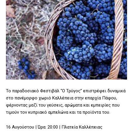
Το παραδοσιακό Φεστιβάλ “Ο Τρύγος” επιστρέφει δυναμικά
στο πανέμορφο χωριό Καλλέπεια στην επαρχία Πάφου,
φέρνοντας μαζί του γεύσεις, αρώματα και εμπειρίες που
τιμούν τον κυπριακό αμπελώνα και τα προϊόντα του.
16 Αυγούστου | Ώρα: 20:00 | Πλατεία Καλλέπειας