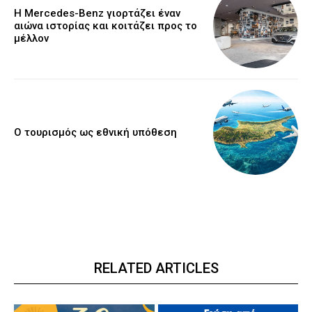
Η Mercedes-Benz γιορτάζει έναν
αιώνα ιστορίας και κοιτάζει προς το
μέλλον
Ο τουρισμός ως εθνική υπόθεση
RELATED ARTICLES