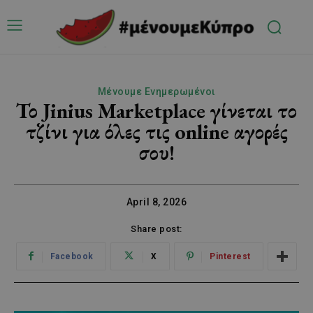
Μένουμε Ενημερωμένοι
Το Jinius Marketplace γίνεται το
τζίνι για όλες τις online αγορές
σου!
April 8, 2026
Share post:
Facebook
X
Pinterest