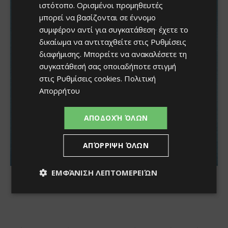
ιστότοπο. Ορισμένοι προμηθευτές
μπορεί να βασίζονται σε έννομο
συμφέρον αντί για συγκατάθεση· έχετε το
δικαίωμα να αντιταχθείτε στις
Ρυθμίσεις
διαφήμισης
. Μπορείτε να ανακαλέσετε τη
συγκατάθεσή σας οποιαδήποτε στιγμή
στις
Ρυθμίσεις cookies
.
Πολιτική
Απορρήτου
ΑΠΟΔΟΧΉ ΌΛΩΝ
ΑΠΌΡΡΙΨΗ ΌΛΩΝ
ΕΜΦΆΝΙΣΗ ΛΕΠΤΟΜΕΡΕΙΏΝ