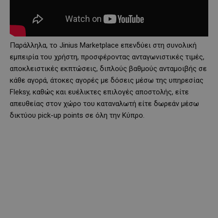
Παράλληλα, το Jinius Marketplace επενδύει στη συνολική
εμπειρία του χρήστη, προσφέροντας ανταγωνιστικές τιμές,
αποκλειστικές εκπτώσεις, διπλούς βαθμούς ανταμοιβής σε
κάθε αγορά, άτοκες αγορές με δόσεις μέσω της υπηρεσίας
Fleksy, καθώς και ευέλικτες επιλογές αποστολής, είτε
απευθείας στον χώρο του καταναλωτή είτε δωρεάν μέσω
δικτύου pick-up points σε όλη την Κύπρο.