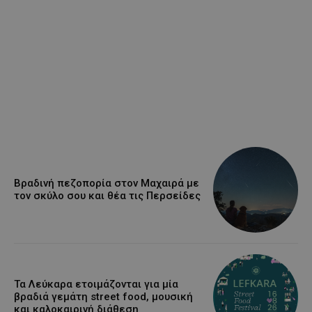
Βραδινή πεζοπορία στον Μαχαιρά με
τον σκύλο σου και θέα τις Περσείδες
Τα Λεύκαρα ετοιμάζονται για μία
βραδιά γεμάτη street food, μουσική
και καλοκαιρινή διάθεση