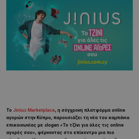
Το
Jinius Marketplace
, η σύγχρονη πλατφόρμα online
αγορών στην Κύπρο, παρουσιάζει τη νέα του καμπάνια
επικοινωνίας με slogan «Το τζίνι για όλες τις online
αγορές σου», φέρνοντας στο επίκεντρο μια πιο