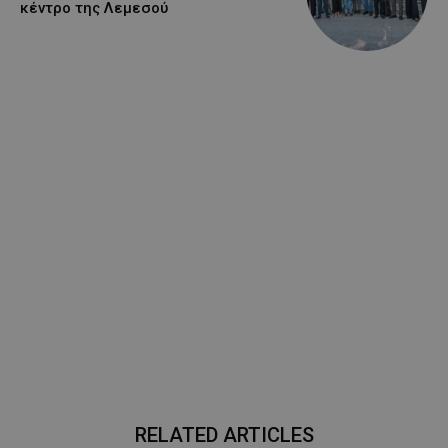
κέντρο της Λεμεσού
RELATED ARTICLES