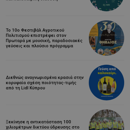
Το 10ο Φεστιβάλ Αγροτικού
Πολιτισμού επιστρέφει στον
Πρωταρά με μουσική, παραδοσιακές
γεύσεις και πλούσιο πρόγραμμα
Διεθνώς αναγνωρισμένα κρασιά στην
κορυφαία σχέση ποιότητας-τιμής
από τη Lidl Κύπρου
Ξεκίνησε η αντικατάσταση 100
χιλιομέτρων δικτύου ύδρευσης στο