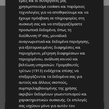
Εμείς και οι συνεργάτες μας
χρησιμοποιούμε cookies και παρόμοιες
τεχνολογίες για να αποθηκεύουμε και να
έχουμε πρόσβαση σε πληροφορίες στη
συσκευή σας και να επεξεργαζόμαστε
προσωπικά δεδομένα, όπως τη
διεύθυνση IP σας, μοναδικά
αναγνωριστικά και δεδομένα περιήγησης,
για εξατομικευμένες διαφημίσεις και
περιεχόμενο, μέτρηση διαφημίσεων και
περιεχομένου, ανάλυση κοινού και
βελτίωση υπηρεσιών.
Προμηθευτές
τρίτων (1913)
ενδέχεται επίσης να
επεξεργάζονται τα δεδομένα σας για
αυτούς και άλλους σκοπούς,
συμπεριλαμβανομένης της χρήσης
ακριβών δεδομένων γεωεντοπισμού και
χαρακτηριστικών συσκευής. Οι επιλογές
σας ισχύουν μόνο για αυτόν τον