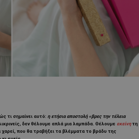
βώς τι σημαίνει αυτό:
η ετήσια αποστολή «βρες την τέλεια
ιλικρινείς, δεν θέλουμε απλά μια λαμπάδα. Θέλουμε
εκείνη
τη
 χαρεί, που θα τραβήξει τα βλέμματα το βράδυ της
κι εμείς.