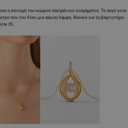
είναι η επιτομή του κομψού πασχαλινού κοσμήματος. Το αυγό είναι
ετρο που του δίνει μια αέρινη λάμψη. Ιδανικό για τη βαφτιστήρα
ίτε 35.