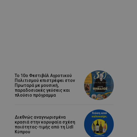
Το 10ο Φεστιβάλ Αγροτικού
Πολιτισμού επιστρέφει στον
Πρωταρά με μουσική,
παραδοσιακές γεύσεις και
πλούσιο πρόγραμμα
Διεθνώς αναγνωρισμένα
κρασιά στην κορυφαία σχέση
ποιότητας-τιμής από τη Lidl
Κύπρου