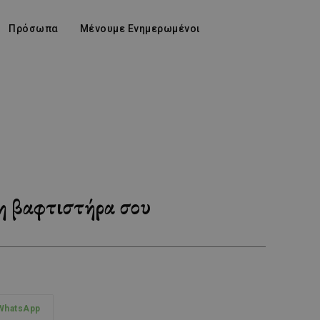
Πρόσωπα
Μένουμε Ενημερωμένοι
τη βαφτιστήρα σου
WhatsApp