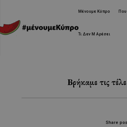
Μένουμε Κύπρο
Που
Τι Δεν Μ Αρέσει
Βρήκαμε τις τέλε
Share pos