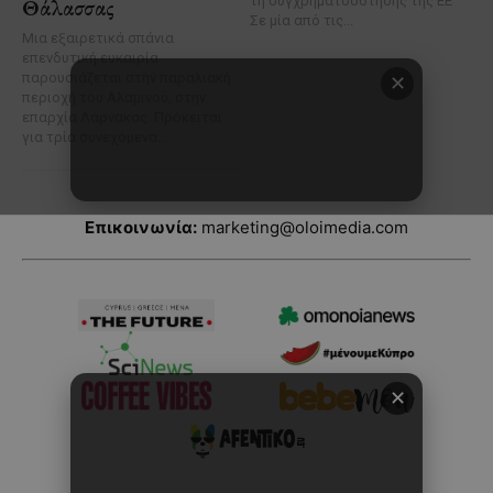
Επικοινωνία:
marketing@oloimedia.com
✕