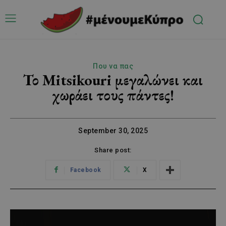
Που να πας
Το Mitsikouri μεγαλώνει και
χωράει τους πάντες!
September 30, 2025
Share post:
Facebook
X