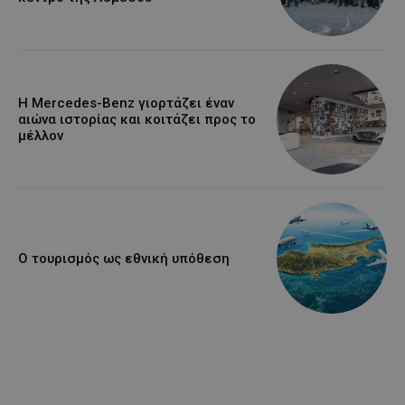
Η Mercedes-Benz γιορτάζει έναν
αιώνα ιστορίας και κοιτάζει προς το
μέλλον
Ο τουρισμός ως εθνική υπόθεση