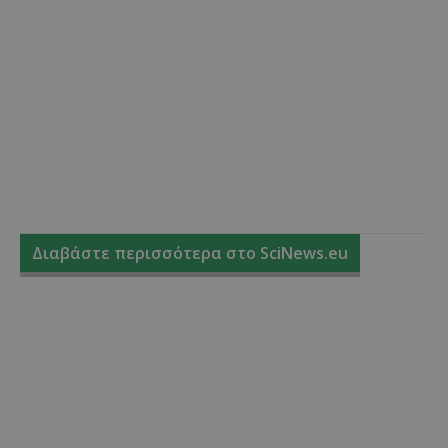
Διαβάστε περισσότερα στο SciNews.eu