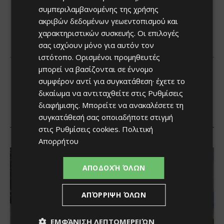
συμπεριλαμβανομένης της χρήσης
ακριβών δεδομένων γεωεντοπισμού και
χαρακτηριστικών συσκευής. Οι επιλογές
σας ισχύουν μόνο για αυτόν τον
ιστότοπο. Ορισμένοι προμηθευτές
μπορεί να βασίζονται σε έννομο
συμφέρον αντί για συγκατάθεση· έχετε το
δικαίωμα να αντιταχθείτε στις
Ρυθμίσεις
διαφήμισης
. Μπορείτε να ανακαλέσετε τη
συγκατάθεσή σας οποιαδήποτε στιγμή
στις
Ρυθμίσεις cookies
.
Πολιτική
Απορρήτου
ΑΠΟΔΟΧΉ ΌΛΩΝ
ΑΠΌΡΡΙΨΗ ΌΛΩΝ
ΕΜΦΆΝΙΣΗ ΛΕΠΤΟΜΕΡΕΙΏΝ