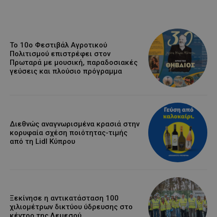
Το 10ο Φεστιβάλ Αγροτικού
Πολιτισμού επιστρέφει στον
Πρωταρά με μουσική, παραδοσιακές
γεύσεις και πλούσιο πρόγραμμα
Διεθνώς αναγνωρισμένα κρασιά στην
κορυφαία σχέση ποιότητας-τιμής
από τη Lidl Κύπρου
Ξεκίνησε η αντικατάσταση 100
χιλιομέτρων δικτύου ύδρευσης στο
κέντρο της Λεμεσού