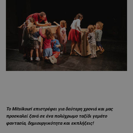
Το Mitsikouri επιστρέφει για δεύτερη χρονιά και μας
προσκαλεί ξανά σε ένα πολύχρωμο ταξίδι γεμάτο
φαντασία, δημιουργικότητα και εκπλήξεις!