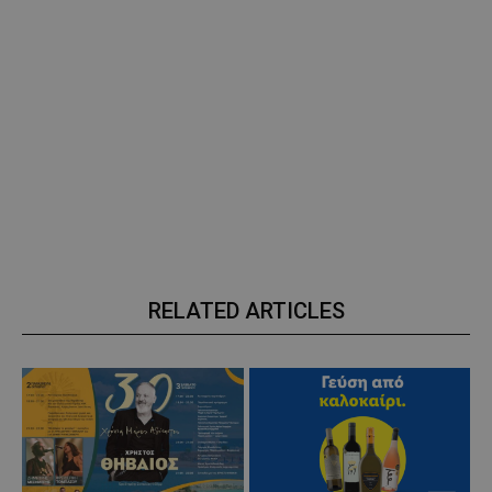
RELATED ARTICLES