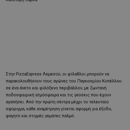
Στην PizzaExpress Λεμεσού, οι φίλαθλοι μπορούν να
παρακολουθήσουν τους αγώνες του Παγκοσμίου Κυπέλλου
σε ένα άνετο και φιλόξενο περιβάλλον, με ζωντανή
ποδοσφαιρική ατμόσφαιρα και τις γεύσεις που έχουν
αγαπήσει. Από την πρώτη σέντρα μέχρι το τελευταίο
σφύριγμα, κάθε αναμέτρηση γίνεται αφορμή για έξοδο,
φαγητό και στιγμές γεμάτες παλμό.