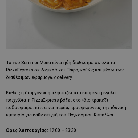
Το νέο Summer Menu είναι ήδη διαθέσιμο σε όλα τα
PizzaExpress σε Λεμεσό και Πάφο, καθώς και μέσω των
διαθέσιμων εφαρμογών delivery.
Καθώς η διοργάνωση πλησιάζει στα επόμενα μεγάλα
παιχνίδια, η PizzaExpress βάζει στο ίδιο τραπέζι
ποδόσφαιρο, πίτσα και παρέα, προσφέροντας την ιδανική
εμπειρία για κάθε στιγμή του Παγκοσμίου Κυπέλλου.
Ώρες λειτουργίας:
12:00 – 23:30