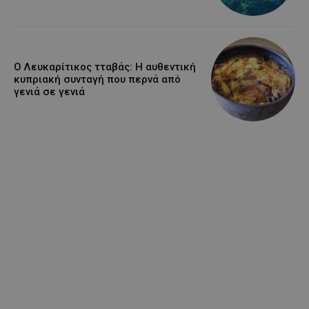
Ο Λευκαρίτικος τταβάς: Η αυθεντική
κυπριακή συνταγή που περνά από
γενιά σε γενιά