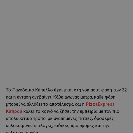
Το Παγκόσμιο Κύπελλο έχει μπει στη νοκ άουτ φάση των 32
και η ένταση ανεβαίνει. Κάθε αγώνας μετρά, κάθε φάση
μπορεί να αλλάξει το αποτέλεσμα και η
PizzaExpress
Κύπρου
καλεί το κοινό να ζήσει την εμπειρία με τον πιο
απολαυστικό τρόπο: με αγαπημένες πίτσες, δροσερές
καλοκαιρινές επιλογές, ειδικές προσφορές και την
καλύτερη παρέα.