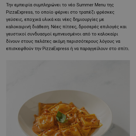
Την εμπειρία συμπληρώνει το νέο Summer Menu της
PizzaExpress, το οποίο φέρνει στο τραπέζι φρέσκες
γεύσεις, εποχικά υλικά και νέες δημιουργίες με
καλοκαιρινή διάθεση. Νέες πίτσες, δροσερές επιλογές και
γευστικοί συνδυασμοί εμπνευσμένοι από το καλοκαίρι
δίνουν στους πελάτες ακόμη περισσότερους λόγους να
επισκεφθούν την PizzaExpress ή να παραγγείλουν στο σπίτι.