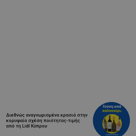
Διεθνώς αναγνωρισμένα κρασιά στην
κορυφαία σχέση ποιότητας-τιμής
από τη Lidl Κύπρου