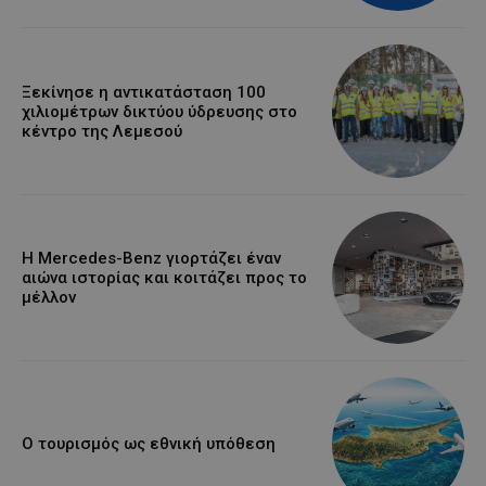
Ξεκίνησε η αντικατάσταση 100
χιλιομέτρων δικτύου ύδρευσης στο
κέντρο της Λεμεσού
Η Mercedes-Benz γιορτάζει έναν
αιώνα ιστορίας και κοιτάζει προς το
μέλλον
Ο τουρισμός ως εθνική υπόθεση