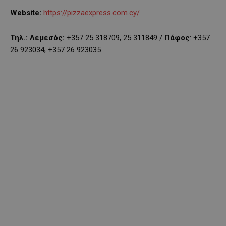
Website
:
https://pizzaexpress.com.cy/
Τηλ.:
Λεμεσός:
+357 25 318709, 25 311849 /
Πάφος
: +357
26 923034, +357 26 923035