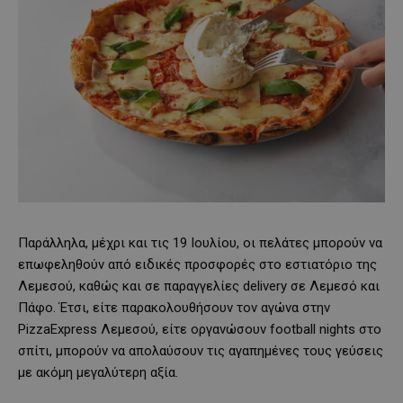
Παράλληλα, μέχρι και τις 19 Ιουλίου, οι πελάτες μπορούν να
επωφεληθούν από ειδικές προσφορές στο εστιατόριο της
Λεμεσού, καθώς και σε παραγγελίες delivery σε Λεμεσό και
Πάφο. Έτσι, είτε παρακολουθήσουν τον αγώνα στην
PizzaExpress Λεμεσού, είτε οργανώσουν football nights στο
σπίτι, μπορούν να απολαύσουν τις αγαπημένες τους γεύσεις
με ακόμη μεγαλύτερη αξία.