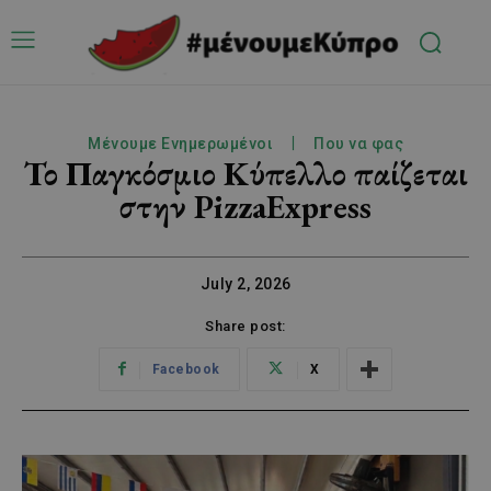
Μένουμε Ενημερωμένοι
Που να φας
Το Παγκόσμιο Κύπελλο παίζεται
στην PizzaExpress
July 2, 2026
Share post:
Facebook
X