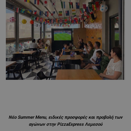
Νέο
Summer
Menu
, ειδικές προσφορές και προβολή των
αγώνων στην
PizzaExpress
Λεμεσού