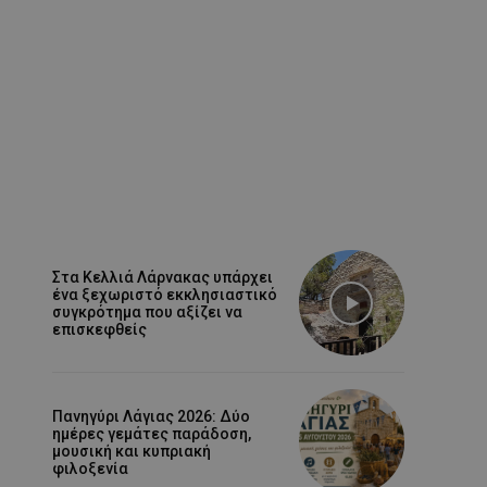
Στα Κελλιά Λάρνακας υπάρχει
ένα ξεχωριστό εκκλησιαστικό
συγκρότημα που αξίζει να
επισκεφθείς
Πανηγύρι Λάγιας 2026: Δύο
ημέρες γεμάτες παράδοση,
μουσική και κυπριακή
φιλοξενία