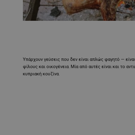
Υπάρχουν γεύσεις που δεν είναι απλώς φαγητό — είναι 
φίλους και οικογένεια. Μία από αυτές είναι και το αν
κυπριακή κουζίνα.