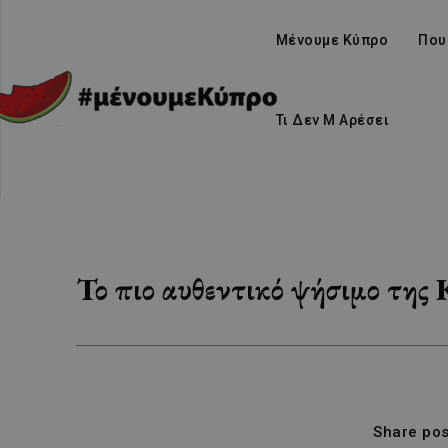
Μένουμε Κύπρο
Που
Τι Δεν Μ Αρέσει
Το πιο αυθεντικό ψήσιμο της 
Share pos