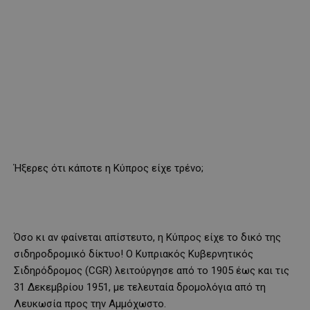
Ήξερες ότι κάποτε η Κύπρος είχε τρένο;
Όσο κι αν φαίνεται απίστευτο, η Κύπρος είχε το δικό της
σιδηροδρομικό δίκτυο! Ο Κυπριακός Κυβερνητικός
Σιδηρόδρομος (CGR) λειτούργησε από το 1905 έως και τις
31 Δεκεμβρίου 1951, με τελευταία δρομολόγια από τη
Λευκωσία προς την Αμμόχωστο.