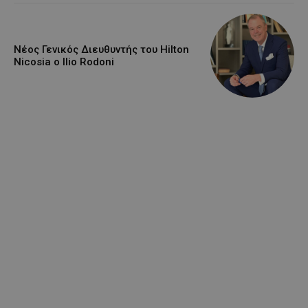
Νέος Γενικός Διευθυντής του Hilton
Nicosia ο Ilio Rodoni