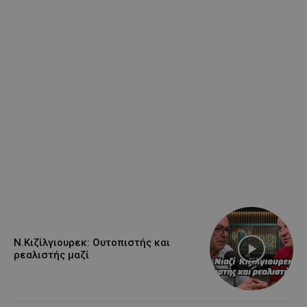
Ν.Κιζίλγιουρεκ: Ουτοπιστής και
ρεαλιστής μαζί