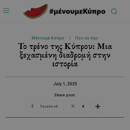
Μένουμε Κύπρο
Που να πας
Το τρένο της Κύπρου: Μια
ξεχασμένη διαδρομή στην
ιστορία
July 1, 2025
Share post:
Facebook
X