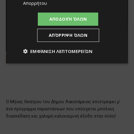
Απορρήτου
ΑΠΟΔΟΧΉ ΌΛΩΝ
ΑΠΌΡΡΙΨΗ ΌΛΩΝ
ΕΜΦΆΝΙΣΗ ΛΕΠΤΟΜΕΡΕΙΏΝ