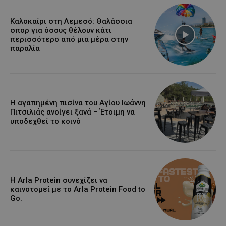
Καλοκαίρι στη Λεμεσό: Θαλάσσια
σπορ για όσους θέλουν κάτι
περισσότερο από μια μέρα στην
παραλία
Η αγαπημένη πισίνα του Αγίου Ιωάννη
Πιτσιλιάς ανοίγει ξανά – Έτοιμη να
υποδεχθεί το κοινό
Η Arla Protein συνεχίζει να
καινοτομεί με το Arla Protein Food to
Go.