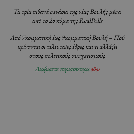
Τα τρία πιθανά σενάρια της νέας Βουλής μέσα
από το 2ο κύμα της RealPolls
Από 7κομματική έως 9κομματική Βουλή – Πού
κρίνονται οι τελευταίες έδρες και τι αλλάζει
στους πολιτικούς συσχετισμούς
Διαβαστε περισσοτερα
εδω