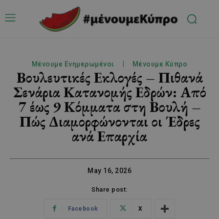
Μένουμε Ενημερωμένοι
Μένουμε Κύπρο
Βουλευτικές Εκλογές – Πιθανά
Σενάρια Κατανομής Εδρών: Από
7 έως 9 Κόμματα στη Βουλή –
Πώς Διαμορφώνονται οι Έδρες
ανά Επαρχία
May 16, 2026
Share post:
Facebook
X