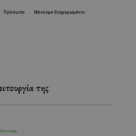
Πρόσωπα
Μένουμε Ενημερωμένοι
ειτουργία της
WhatsApp