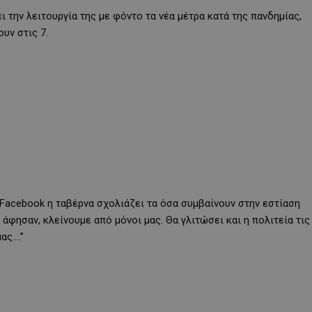
την λειτουργία της με φόντο τα νέα μέτρα κατά της πανδημίας,
ουν στις 7.
Facebook η ταβέρνα σχολιάζει τα όσα συμβαίνουν στην εστίαση
άφησαν, κλείνουμε από μόνοι μας. Θα γλιτώσει και η πολιτεία τις
ας….”