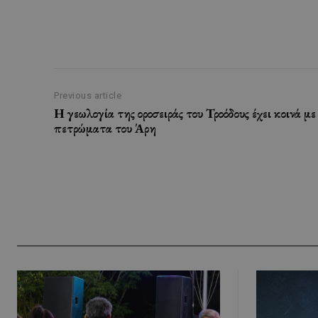
Previous article
Η γεωλογία της οροσειράς του Τροόδους έχει κοινά με
πετρώματα του Άρη