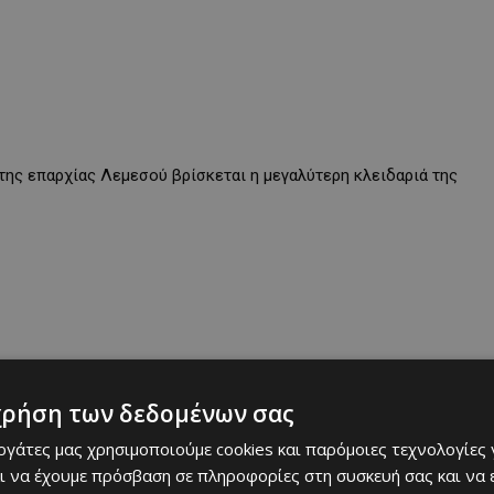
της επαρχίας Λεμεσού βρίσκεται η μεγαλύτερη κλειδαριά της
χρήση των δεδομένων σας
εργάτες μας χρησιμοποιούμε cookies και παρόμοιες τεχνολογίες 
ι να έχουμε πρόσβαση σε πληροφορίες στη συσκευή σας και να