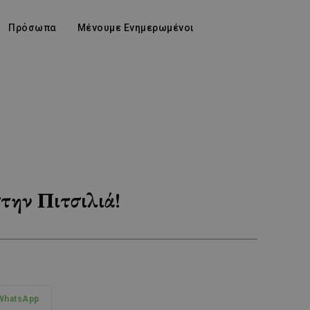
Πρόσωπα
Μένουμε Ενημερωμένοι
στην Πιτσιλιά!
WhatsApp