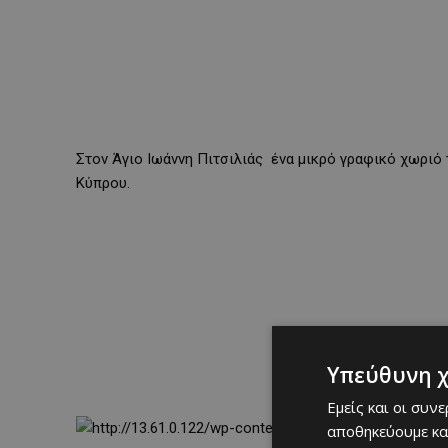
Στον Άγιο Ιωάννη Πιτσιλιάς ένα μικρό γραφικό χωριό 
Κύπρου.
Υπεύθυνη 
Εμείς και οι συν
αποθηκεύουμε κα