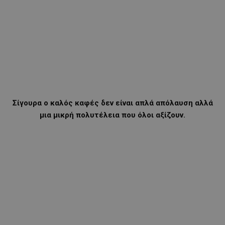
Σίγουρα ο καλός καφές δεν είναι απλά απόλαυση αλλά
μια μικρή πολυτέλεια που όλοι αξίζουν.