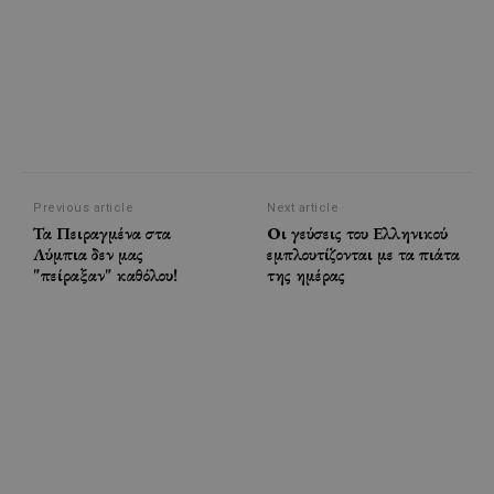
Previous article
Next article
Τα Πειραγμένα στα
Οι γεύσεις του Ελληνικού
Λύμπια δεν μας
εμπλουτίζονται με τα πιάτα
"πείραξαν" καθόλου!
της ημέρας