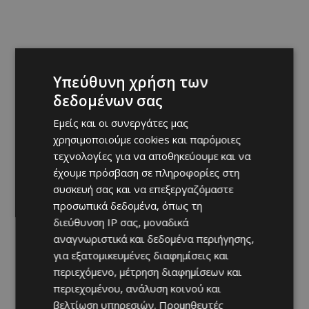
Υπεύθυνη χρήση των
δεδομένων σας
Εμείς και οι συνεργάτες μας
χρησιμοποιούμε cookies και παρόμοιες
τεχνολογίες για να αποθηκεύουμε και να
έχουμε πρόσβαση σε πληροφορίες στη
συσκευή σας και να επεξεργαζόμαστε
προσωπικά δεδομένα, όπως τη
διεύθυνση IP σας, μοναδικά
αναγνωριστικά και δεδομένα περιήγησης,
για εξατομικευμένες διαφημίσεις και
περιεχόμενο, μέτρηση διαφημίσεων και
περιεχομένου, ανάλυση κοινού και
βελτίωση υπηρεσιών.
Προμηθευτές