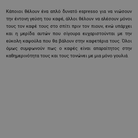
Κάποιοι θέλουν ένα απλό δυνατό espresso για να νιώσουν
την έντονη γεύση του καφέ, άλλοι θέλουν να αλέσουν μόνοι
τους τον καφέ τους στο σπίτι πριν τον πιουν, ενώ υπάρχει
και η μερίδα αυτών που σίγουρα ευχαριστούνται με την
εύκολη καψούλα που θα βάλουν στην καφετέρια τους. Όλοι
όμως συμφωνούν πως ο καφές είναι απαραίτητος στην
καθημερινότητα τους και τους τονώνει με μια μόνο γουλιά.