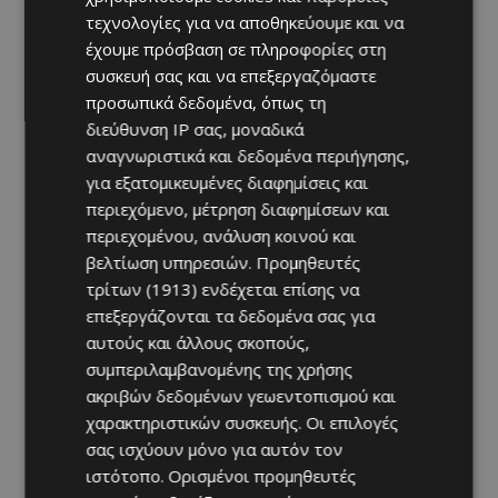
τεχνολογίες για να αποθηκεύουμε και να
έχουμε πρόσβαση σε πληροφορίες στη
συσκευή σας και να επεξεργαζόμαστε
προσωπικά δεδομένα, όπως τη
διεύθυνση IP σας, μοναδικά
αναγνωριστικά και δεδομένα περιήγησης,
για εξατομικευμένες διαφημίσεις και
περιεχόμενο, μέτρηση διαφημίσεων και
περιεχομένου, ανάλυση κοινού και
βελτίωση υπηρεσιών.
Προμηθευτές
τρίτων (1913)
ενδέχεται επίσης να
επεξεργάζονται τα δεδομένα σας για
αυτούς και άλλους σκοπούς,
συμπεριλαμβανομένης της χρήσης
ακριβών δεδομένων γεωεντοπισμού και
χαρακτηριστικών συσκευής. Οι επιλογές
σας ισχύουν μόνο για αυτόν τον
ιστότοπο. Ορισμένοι προμηθευτές