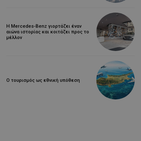
Η Mercedes-Benz γιορτάζει έναν
αιώνα ιστορίας και κοιτάζει προς το
μέλλον
Ο τουρισμός ως εθνική υπόθεση