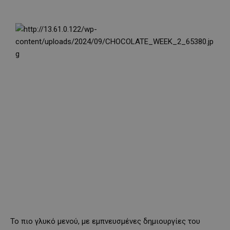
Το πιο γλυκό μενού, με εμπνευσμένες δημιουργίες του