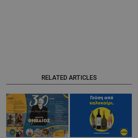
RELATED ARTICLES