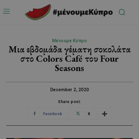
Μένουμε Κύπρο
Μια εβδομάδα γέματη σοκολάτα
στο Colors Café του Four
Seasons
December 2, 2020
Share post:
Facebook
X