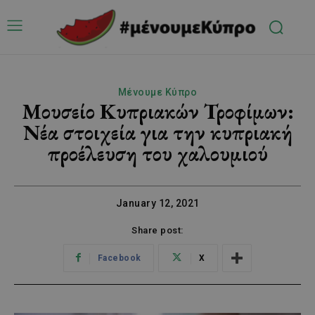
Μένουμε Κύπρο
Μουσείο Κυπριακών Τροφίμων:
Νέα στοιχεία για την κυπριακή
προέλευση του χαλουμιού
January 12, 2021
Share post:
Facebook
X