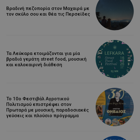
Βραδινή πεζοπορία στον Μαχαιρά με
τον σκύλο σου και θέα τις Περσείδες
Τα Λεύκαρα ετοιμάζονται για μία
βραδιά γεμάτη street food, μουσική
και καλοκαιρινή διάθεση
Το 10ο Φεστιβάλ Αγροτικού
Πολιτισμού επιστρέφει στον
Πρωταρά με μουσική, παραδοσιακές
γεύσεις και πλούσιο πρόγραμμα