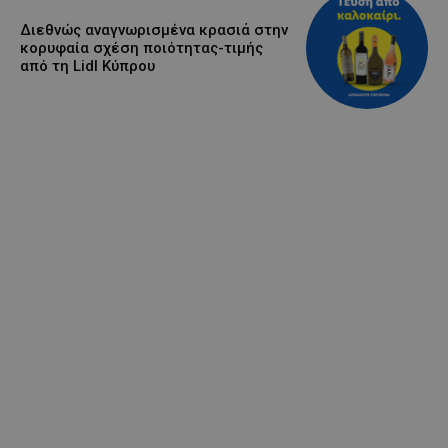
Διεθνώς αναγνωρισμένα κρασιά στην
κορυφαία σχέση ποιότητας-τιμής
από τη Lidl Κύπρου