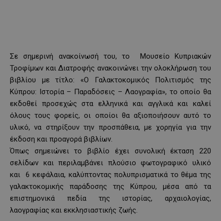
Σε σημερινή ανακοίνωσή του, το Μουσείο Κυπριακών
Τροφίμων και Διατροφής ανακοινώνει την ολοκλήρωση του
βιβλίου με τίτλο: «Ο Γαλακτοκομικός Πολιτισμός της
Κύπρου: Ιστορία – Παραδόσεις – Λαογραφία», το οποίο θα
εκδοθεί προσεχώς στα ελληνικά και αγγλικά και καλεί
όλους τους φορείς, οι οποίοι θα αξιοποιήσουν αυτό το
υλικό, να στηρίξουν την προσπάθεια, με χορηγία για την
έκδοση και προαγορά βιβλίων.
Όπως σημειώνει το βιβλίο έχει συνολική έκταση 220
σελίδων και περιλαμβάνει πλούσιο φωτογραφικό υλικό
και 6 κεφάλαια, καλύπτοντας πολυπρισματικά το θέμα της
γαλακτοκομικής παράδοσης της Κύπρου, μέσα από τα
επιστημονικά πεδία της ιστορίας, αρχαιολογίας,
λαογραφίας και εκκλησιαστικής ζωής.