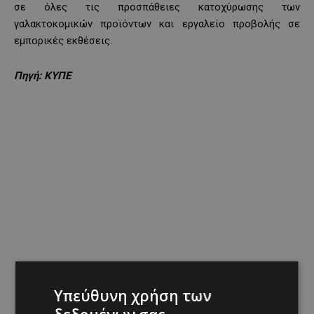
σε όλες τις προσπάθειες κατοχύρωσης των
γαλακτοκομικών προϊόντων και εργαλείο προβολής σε
εμπορικές εκθέσεις.
Πηγή: ΚΥΠΕ
Υπεύθυνη χρήση των