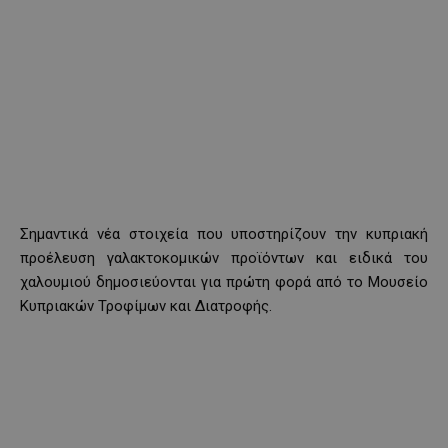
Σημαντικά νέα στοιχεία που υποστηρίζουν την κυπριακή
προέλευση γαλακτοκομικών προϊόντων και ειδικά του
χαλουμιού δημοσιεύονται για πρώτη φορά από το Μουσείο
Κυπριακών Τροφίμων και Διατροφής.