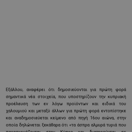
Εξάλλου, αναφέρει ότι δημοσιεύονται για πρώτη φορά
σημαντικά νέα στοιχεία, που υποστηρίζουν την κυπριακή
προέλευση των εν λόγω προϊόντων και ειδικά του
χαλουμιού και μεταξύ άλλων για πρώτη φορά εντοπίστηκε
και αναδημοσιεύεται κείμενο από πηγή 16ου αιώνα, στην
οποία δηλώνεται ξεκάθαρα ότι «τα άσπρα αλμυρά τυριά που