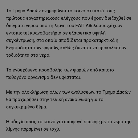
Το Τμήμα Δασών ενημερώνει το κοινό ότι κατά τους
πρώτους εργαστηριακούς ελέγχους που έχουν διεξαχθεί σε
δείγματα νερού από τη λίμνη του ΕΔΠ Αθαλάσσας,έχουν
εντοπιστεί κυανοβακτήρια σε εξαιρετικά υψηλή
συγκέντρωση, στα οποία αποδίδεται προκαταρκτικά η
θνησιμότητα των ψαριών, καθώς δύναται να προκαλέσουν
τοξικότητα στο νερό.
Το ενδεχόμενο προσβολής των ψαριών από κάποιο
παθογόνο οργανισμό δεν υφίσταται.
Με την ολοκλήρωση όλων των αναλύσεων, το Τμήμα Δασών
θα προχωρήσει στην τελική ανακοίνωση για το
συγκεκριμένο θέμα.
Η οδηγία προς το κοινό για αποφυγή επαφής με το νερό της
λίμνης παραμένει σε ισχύ.