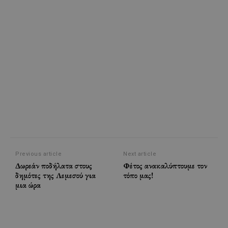
Previous article
Next article
Δωρεάν ποδήλατα στους
Φέτος ανακαλύπτουμε τον
δημότες της Λεμεσού για
τόπο μας!
μια ώρα