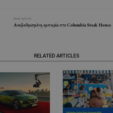
Next article
Αναβαθμισμένη εμπειρία στο Columbia Steak House
RELATED ARTICLES