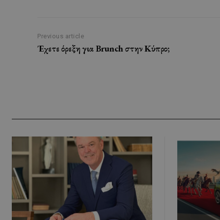
Previous article
Έχετε όρεξη για Brunch στην Κύπρο;