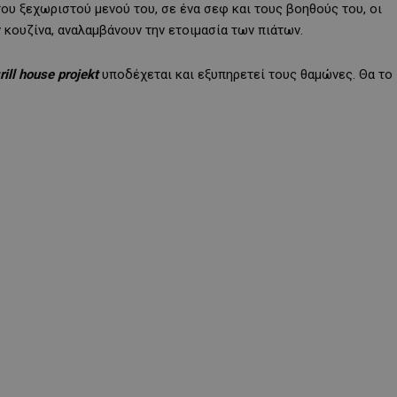
του ξεχωριστού μενού του, σε ένα σεφ και τους βοηθούς του, οι
 κουζίνα, αναλαμβάνουν την ετοιμασία των πιάτων.
ill
house
projekt
υποδέχεται και εξυπηρετεί τους θαμώνες. Θα το