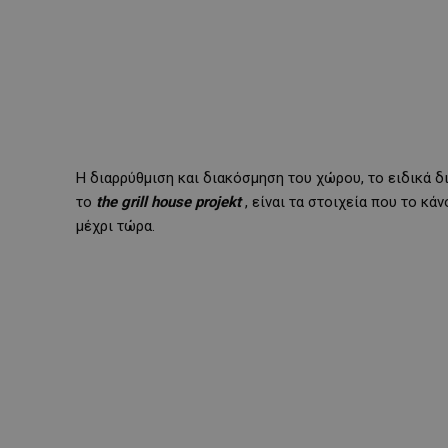
Η διαρρύθμιση και διακόσμηση του χώρου, το ειδικά 
το
the
grill
house
projekt
, είναι τα στοιχεία που το κά
μέχρι τώρα.