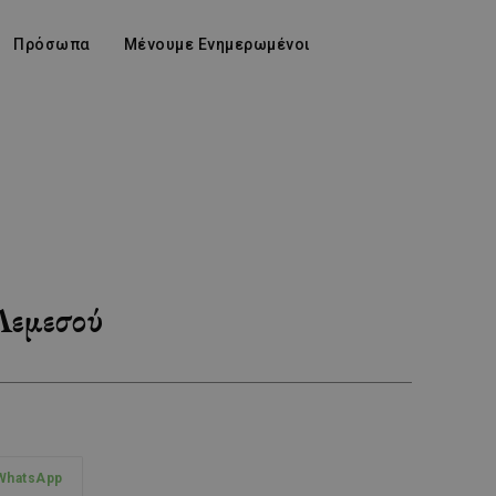
Πρόσωπα
Μένουμε Ενημερωμένοι
Λεμεσού
WhatsApp