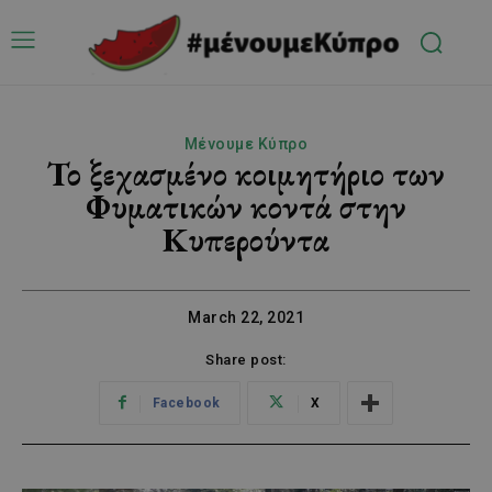
Μένουμε Κύπρο
Το ξεχασμένο κοιμητήριο των
Φυματικών κοντά στην
Κυπερούντα
March 22, 2021
Share post:
Facebook
X