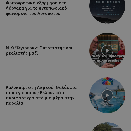
Φωτογραφική εξόρμηση στη
Λάρνακα για το εντυπωσιακό
φαινόμενο του Αυγούστου
Ν.Κιζίλγιουρεκ: Ουτοπιστής και
ρεαλιστής μαζί
Καλοκαίρι στη Λεμεσό: Θαλάσσια
σπορ για όσους θέλουν κάτι
περισσότερο από μια μέρα στην
παραλία