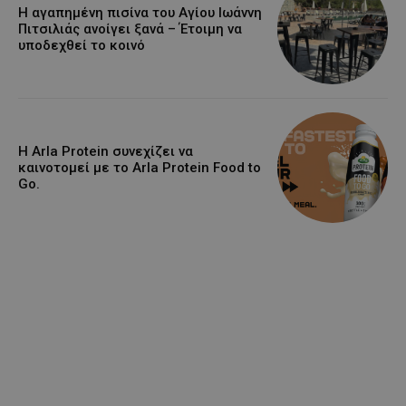
Η αγαπημένη πισίνα του Αγίου Ιωάννη
Πιτσιλιάς ανοίγει ξανά – Έτοιμη να
υποδεχθεί το κοινό
Η Arla Protein συνεχίζει να
καινοτομεί με το Arla Protein Food to
Go.