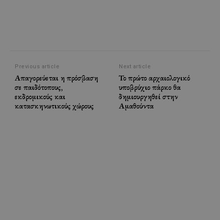
Previous article
Next article
Απαγορεύεται η πρόσβαση
Το πρώτο αρχαιολογικό
σε παιδότοπους,
υποβρύχιο πάρκο θα
εκδρομικούς και
δημιουργηθεί στην
κατασκηνωτικούς χώρους
Αμαθούντα