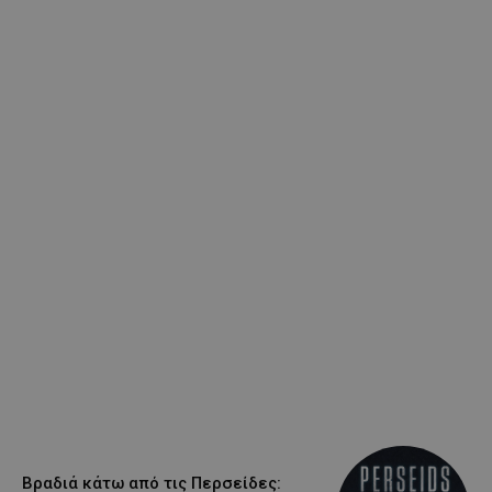
Βραδιά κάτω από τις Περσείδες: