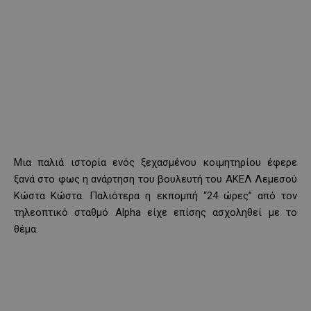
Μια παλιά ιστορία ενός ξεχασμένου κοιμητηρίου έφερε
ξανά στο φως η ανάρτηση του βουλευτή του ΑΚΕΛ Λεμεσού
Κώστα Κώστα. Παλιότερα η εκπομπή “24 ώρες” από τον
τηλεοπτικό σταθμό Alpha είχε επίσης ασχοληθεί με το
θέμα.