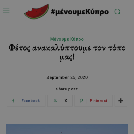
Μένουμε Κύπρο
Φέτος ανακαλύπτουμε τον τόπο
μας!
September 25, 2020
Share post:
Facebook
X
Pinterest