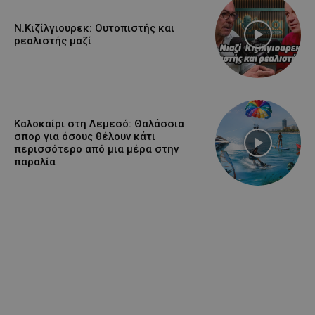
Ν.Κιζίλγιουρεκ: Ουτοπιστής και
ρεαλιστής μαζί
Καλοκαίρι στη Λεμεσό: Θαλάσσια
σπορ για όσους θέλουν κάτι
περισσότερο από μια μέρα στην
παραλία