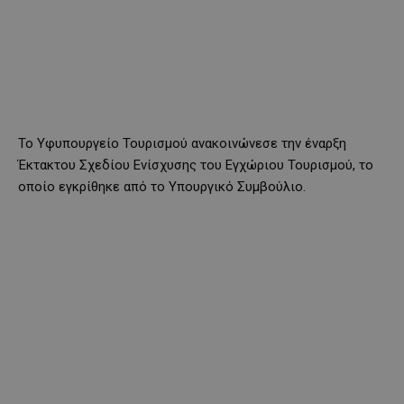
Το Υφυπουργείο Τουρισμού ανακοινώνεσε την έναρξη
Έκτακτου Σχεδίου Ενίσχυσης του Εγχώριου Τουρισμού, το
οποίο εγκρίθηκε από το Υπουργικό Συμβούλιο.