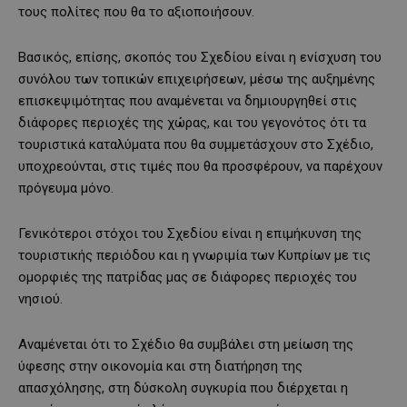
τους πολίτες που θα το αξιοποιήσουν.
Βασικός, επίσης, σκοπός του Σχεδίου είναι η ενίσχυση του
συνόλου των τοπικών επιχειρήσεων, μέσω της αυξημένης
επισκεψιμότητας που αναμένεται να δημιουργηθεί στις
διάφορες περιοχές της χώρας, και του γεγονότος ότι τα
τουριστικά καταλύματα που θα συμμετάσχουν στο Σχέδιο,
υποχρεούνται, στις τιμές που θα προσφέρουν, να παρέχουν
πρόγευμα μόνο.
Γενικότεροι στόχοι του Σχεδίου είναι η επιμήκυνση της
τουριστικής περιόδου και η γνωριμία των Κυπρίων με τις
ομορφιές της πατρίδας μας σε διάφορες περιοχές του
νησιού.
Αναμένεται ότι το Σχέδιο θα συμβάλει στη μείωση της
ύφεσης στην οικονομία και στη διατήρηση της
απασχόλησης, στη δύσκολη συγκυρία που διέρχεται η