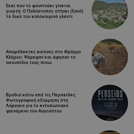
Εκεί που το φουντούκι γίνεται
γιορτή: Ο Πολύστυπος στήνει (ξανά)
το δικό του καλοκαιρινό γλέντι
Απαράδεκτες εικόνες στο Φράγμα
Κλήρου: Ψάρεψαν και άφησαν τα
σκουπίδια τους πίσω
Βραδιά κάτω από τις Περσείδες:
Φωτογραφική εξόρμηση στη
Λάρνακα για το εντυπωσιακό
φαινόμενο του Αυγούστου