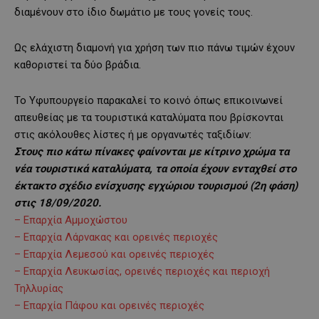
διαμένουν στο ίδιο δωμάτιο με τους γονείς τους.
Ως ελάχιστη διαμονή για χρήση των πιο πάνω τιμών έχουν
καθοριστεί τα δύο βράδια.
Το Υφυπουργείο παρακαλεί το κοινό όπως επικοινωνεί
απευθείας με τα τουριστικά καταλύματα που βρίσκονται
στις ακόλουθες λίστες ή με οργανωτές ταξιδίων:
Στους πιο κάτω πίνακες φαίνονται με κίτρινο χρώμα τα
νέα τουριστικά καταλύματα, τα οποία έχουν ενταχθεί στο
έκτακτο σχέδιο ενίσχυσης εγχώριου τουρισμού (2η φάση)
στις 18/09/2020.
– Επαρχία Αμμοχώστου
– Επαρχία Λάρνακας και ορεινές περιοχές
– Επαρχία Λεμεσού και ορεινές περιοχές
– Επαρχία Λευκωσίας, ορεινές περιοχές και περιοχή
Τηλλυρίας
– Επαρχία Πάφου και ορεινές περιοχές