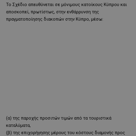
Το Σχέδιο απευθύνεται σε μόνιμους κατοίκους Κύπρου και
αποσκοπεί, πρωτίστως, στην ενθάρρυνση της
πραγματοποίησης διακοπών στην Κύπρο, μέσω:
(α) της παροχής προσιτών τιμών από τα τουριστικά
καταλύματα,
(β) της επιχορήγησης μέρους του κόστους διαμονής προς