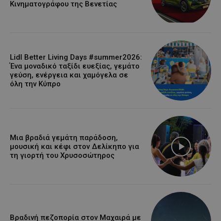
Κινηματογράφου της Βενετίας
Lidl Better Living Days #summer2026:
Ένα μοναδικό ταξίδι ευεξίας, γεμάτο
γεύση, ενέργεια και χαμόγελα σε
όλη την Κύπρο
Μια βραδιά γεμάτη παράδοση,
μουσική και κέφι στον Δελίκηπο για
τη γιορτή του Χρυσοσώτηρος
Βραδινή πεζοπορία στον Μαχαιρά με