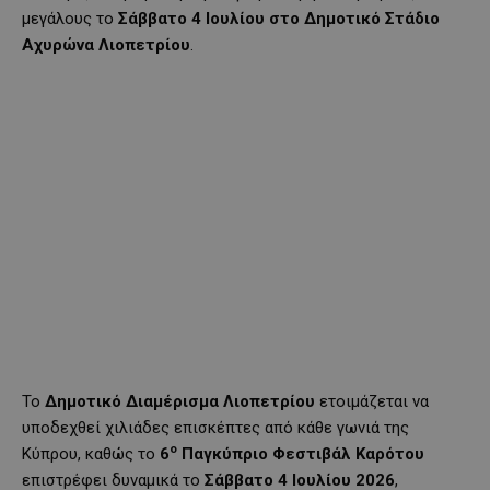
μεγάλους το
Σάββατο 4 Ιουλίου στο Δημοτικό Στάδιο
Αχυρώνα Λιοπετρίου
.
Το
Δημοτικό Διαμέρισμα Λιοπετρίου
ετοιμάζεται να
υποδεχθεί χιλιάδες επισκέπτες από κάθε γωνιά της
ο
Κύπρου, καθώς το
6
Παγκύπριο Φεστιβάλ Καρότου
επιστρέφει δυναμικά το
Σάββατο 4 Ιουλίου 2026
,