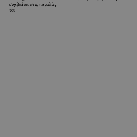
συμβαίνει στις παραλίες
του