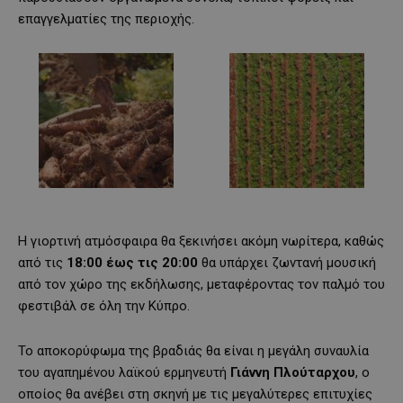
επαγγελματίες της περιοχής.
Η γιορτινή ατμόσφαιρα θα ξεκινήσει ακόμη νωρίτερα, καθώς
από τις
18:00 έως τις 20:00
θα υπάρχει ζωντανή μουσική
από τον χώρο της εκδήλωσης, μεταφέροντας τον παλμό του
φεστιβάλ σε όλη την Κύπρο.
Το αποκορύφωμα της βραδιάς θα είναι η μεγάλη συναυλία
του αγαπημένου λαϊκού ερμηνευτή
Γιάννη Πλούταρχου
, ο
οποίος θα ανέβει στη σκηνή με τις μεγαλύτερες επιτυχίες