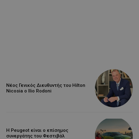
Νέος Γενικός Διευθυντής του Hilton
Nicosia ο Ilio Rodoni
Η Peugeot είναι ο επίσημος
συνεργάτης του Φεστιβάλ