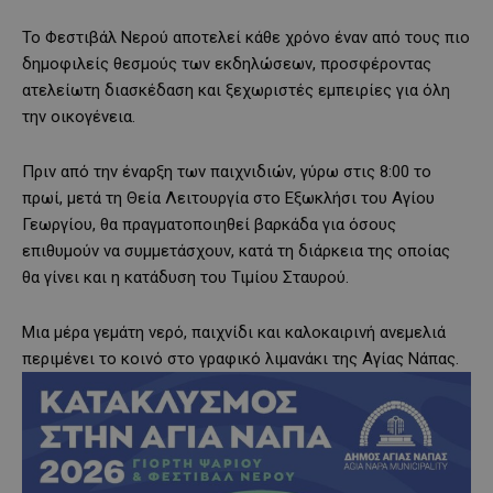
Το Φεστιβάλ Νερού αποτελεί κάθε χρόνο έναν από τους πιο
δημοφιλείς θεσμούς των εκδηλώσεων, προσφέροντας
ατελείωτη διασκέδαση και ξεχωριστές εμπειρίες για όλη
την οικογένεια.
Πριν από την έναρξη των παιχνιδιών, γύρω στις 8:00 το
πρωί, μετά τη Θεία Λειτουργία στο Εξωκλήσι του Αγίου
Γεωργίου, θα πραγματοποιηθεί βαρκάδα για όσους
επιθυμούν να συμμετάσχουν, κατά τη διάρκεια της οποίας
θα γίνει και η κατάδυση του Τιμίου Σταυρού.
Μια μέρα γεμάτη νερό, παιχνίδι και καλοκαιρινή ανεμελιά
περιμένει το κοινό στο γραφικό λιμανάκι της Αγίας Νάπας.