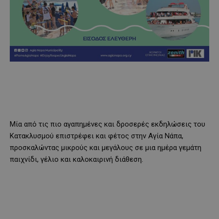
Μία από τις πιο αγαπημένες και δροσερές εκδηλώσεις του
Κατακλυσμού επιστρέφει και φέτος στην Αγία Νάπα,
προσκαλώντας μικρούς και μεγάλους σε μια ημέρα γεμάτη
παιχνίδι, γέλιο και καλοκαιρινή διάθεση.