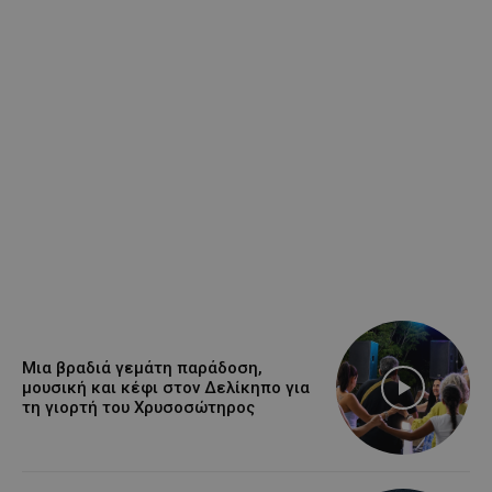
Μια βραδιά γεμάτη παράδοση,
μουσική και κέφι στον Δελίκηπο για
τη γιορτή του Χρυσοσώτηρος