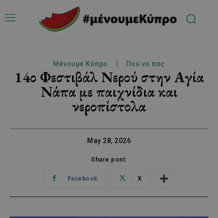
Μένουμε Κύπρο
Που να πας
14ο Φεστιβάλ Νερού στην Αγία
Νάπα με παιχνίδια και
νεροπίστολα
May 28, 2026
Share post:
Facebook
X