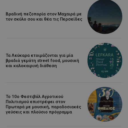
Βραδινή πεζοπορία στον Μαχαιρά με
τον σκύλο σου και θέα τις Περσείδες
Τα Λεύκαρα ετοιμάζονται για μία
βραδιά γεμάτη street food, μουσική
και καλοκαιρινή διάθεση
Το 10ο Φεστιβάλ Αγροτικού
Πολιτισμού επιστρέφει στον
Πρωταρά με μουσική, παραδοσιακές
γεύσεις και πλούσιο πρόγραμμα