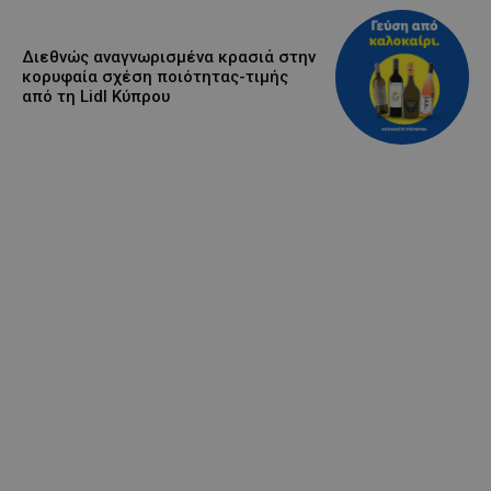
Διεθνώς αναγνωρισμένα κρασιά στην
κορυφαία σχέση ποιότητας-τιμής
από τη Lidl Κύπρου