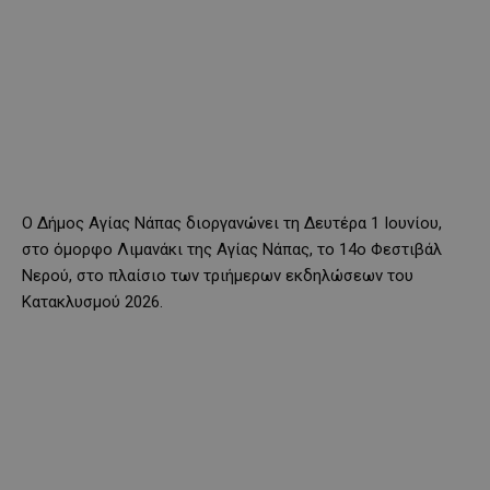
Ο Δήμος Αγίας Νάπας διοργανώνει τη Δευτέρα 1 Ιουνίου,
στο όμορφο Λιμανάκι της Αγίας Νάπας, το 14ο Φεστιβάλ
Νερού, στο πλαίσιο των τριήμερων εκδηλώσεων του
Κατακλυσμού 2026.