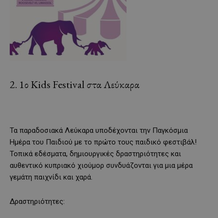
2. 1ο Kids Festival στα Λεύκαρα
Τα παραδοσιακά Λεύκαρα υποδέχονται την Παγκόσμια
Ημέρα του Παιδιού με το πρώτο τους παιδικό φεστιβάλ!
Τοπικά εδέσματα, δημιουργικές δραστηριότητες και
αυθεντικό κυπριακό χιούμορ συνδυάζονται για μια μέρα
γεμάτη παιχνίδι και χαρά.
Δραστηριότητες: