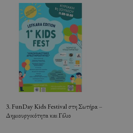
3. FunDay Kids Festival στη Σωτήρα –
Δημιουργικότητα και Γέλιο