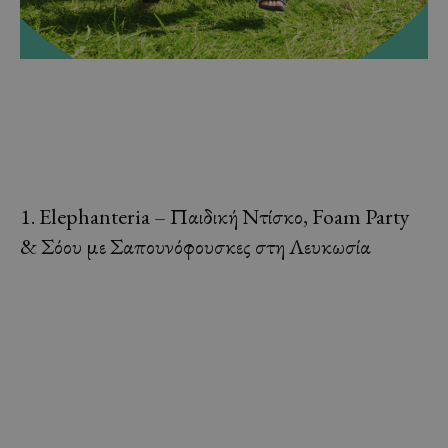
1. Elephanteria – Παιδική Ντίσκο, Foam Party
& Σόου με Σαπουνόφουσκες στη Λευκωσία