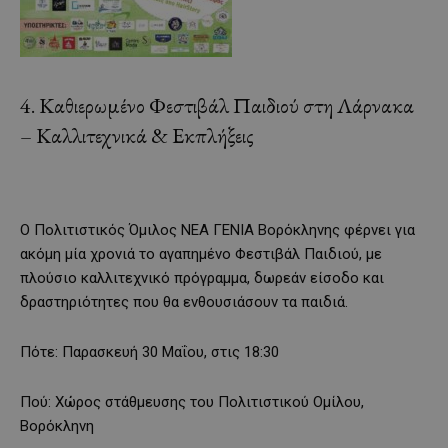
4. Καθιερωμένο Φεστιβάλ Παιδιού στη Λάρνακα
– Καλλιτεχνικά & Εκπλήξεις
Ο Πολιτιστικός Όμιλος ΝΕΑ ΓΕΝΙΑ Βορόκληνης φέρνει για
ακόμη μία χρονιά το αγαπημένο Φεστιβάλ Παιδιού, με
πλούσιο καλλιτεχνικό πρόγραμμα, δωρεάν είσοδο και
δραστηριότητες που θα ενθουσιάσουν τα παιδιά.
Πότε: Παρασκευή 30 Μαΐου, στις 18:30
Πού: Χώρος στάθμευσης του Πολιτιστικού Ομίλου,
Βορόκληνη