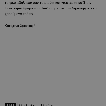
το φεστιβάλ που σας ταιριάζει και γιορτάστε μαζί την
Παγκόσμια Ημέρα του Παιδιού με τον πιο δημιουργικό και
χαρούμενο τρόπο.
Κατερίνα Χριστοφή
kids festival
kidsfest
TAGS