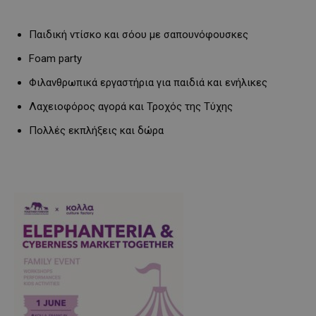
Παιδική ντίσκο και σόου με σαπουνόφουσκες
Foam party
Φιλανθρωπικά εργαστήρια για παιδιά και ενήλικες
Λαχειοφόρος αγορά και Τροχός της Τύχης
Πολλές εκπλήξεις και δώρα