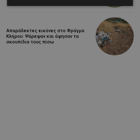
Απαράδεκτες εικόνες στο Φράγμα
Κλήρου: Ψάρεψαν και άφησαν τα
σκουπίδια τους πίσω