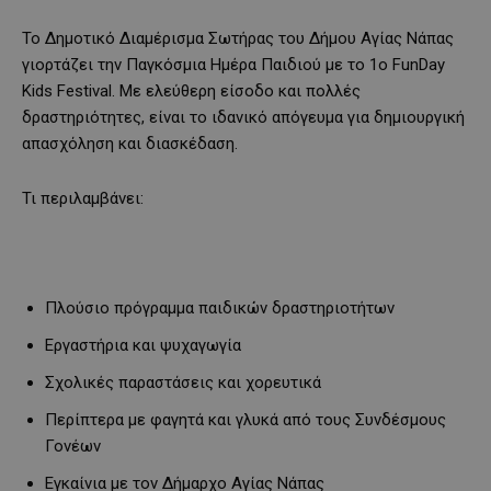
Το Δημοτικό Διαμέρισμα Σωτήρας του Δήμου Αγίας Νάπας
γιορτάζει την Παγκόσμια Ημέρα Παιδιού με το 1ο FunDay
Kids Festival. Με ελεύθερη είσοδο και πολλές
δραστηριότητες, είναι το ιδανικό απόγευμα για δημιουργική
απασχόληση και διασκέδαση.
Τι περιλαμβάνει:
Πλούσιο πρόγραμμα παιδικών δραστηριοτήτων
Εργαστήρια και ψυχαγωγία
Σχολικές παραστάσεις και χορευτικά
Περίπτερα με φαγητά και γλυκά από τους Συνδέσμους
Γονέων
Εγκαίνια με τον Δήμαρχο Αγίας Νάπας