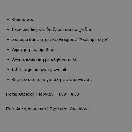
Φουσκωτά
Face painting και διαδραστικά παιχνίδια
Ζύμωμα και ψήσιμο κουλουριών “Λεύκαρα style”
Αφήγηση παραμυθιού
Αγγειοπλαστική με αληθινό πηλό
DJ George με αγαπημένα hits
Φαγητό και ποτό για όλη την οικογένεια
Πότε: Κυριακή 1 Ιουνίου, 11:00–18:00
Πού: Αυλή Δημοτικού Σχολείου Λευκάρων