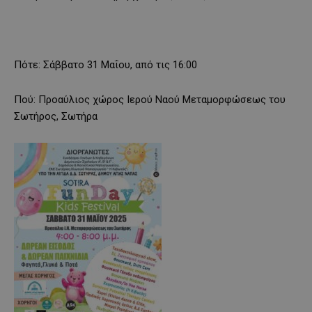
Πότε: Σάββατο 31 Μαΐου, από τις 16:00
Πού: Προαύλιος χώρος Ιερού Ναού Μεταμορφώσεως του
Σωτήρος, Σωτήρα