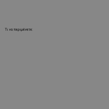
Τι να περιμένετε: