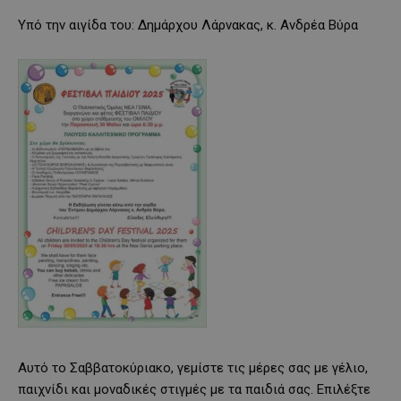
Υπό την αιγίδα του: Δημάρχου Λάρνακας, κ. Ανδρέα Βύρα
Αυτό το Σαββατοκύριακο, γεμίστε τις μέρες σας με γέλιο,
παιχνίδι και μοναδικές στιγμές με τα παιδιά σας. Επιλέξτε