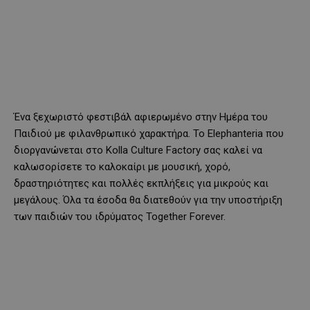
Ένα ξεχωριστό φεστιβάλ αφιερωμένο στην Ημέρα του
Παιδιού με φιλανθρωπικό χαρακτήρα. Το Elephanteria που
διοργανώνεται στο Kolla Culture Factory σας καλεί να
καλωσορίσετε το καλοκαίρι με μουσική, χορό,
δραστηριότητες και πολλές εκπλήξεις για μικρούς και
μεγάλους. Όλα τα έσοδα θα διατεθούν για την υποστήριξη
των παιδιών του ιδρύματος Together Forever.