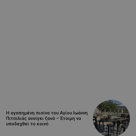
Η αγαπημένη πισίνα του Αγίου Ιωάννη
Πιτσιλιάς ανοίγει ξανά – Έτοιμη να
υποδεχθεί το κοινό