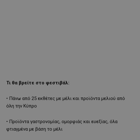
Τι θα βρείτε στο φεστιβάλ:
• Πάνω από 25 εκθέτες με μέλι και προϊόντα μελιού από
όλη την Κύπρο
• Προϊόντα γαστρονομίας, ομορφιάς και ευεξίας, όλα
φτιαγμένα με βάση το μέλι