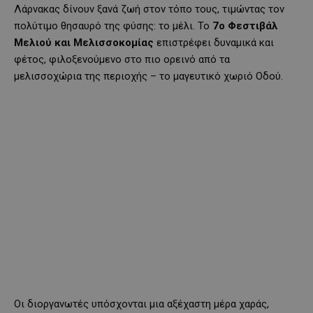
Λάρνακας δίνουν ξανά ζωή στον τόπο τους, τιμώντας τον
πολύτιμο θησαυρό της φύσης: το μέλι. Το
7ο Φεστιβάλ
Μελιού και Μελισσοκομίας
επιστρέφει δυναμικά και
φέτος, φιλοξενούμενο στο πιο ορεινό από τα
μελισσοχώρια της περιοχής – το μαγευτικό χωριό Οδού.
Οι διοργανωτές υπόσχονται μια αξέχαστη μέρα χαράς,