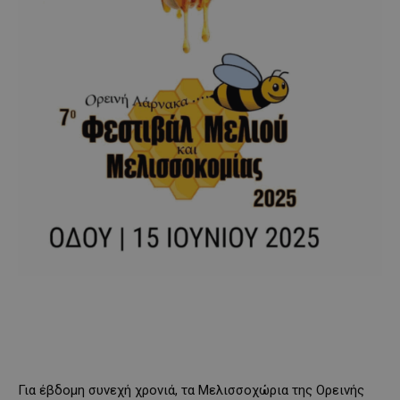
Για έβδομη συνεχή χρονιά, τα Μελισσοχώρια της Ορεινής