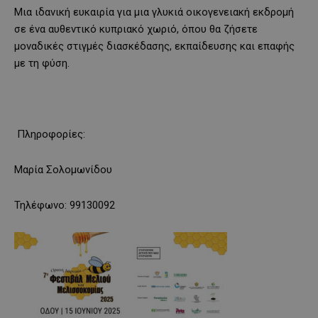
Μια ιδανική ευκαιρία για μια γλυκιά οικογενειακή εκδρομή
σε ένα αυθεντικό κυπριακό χωριό, όπου θα ζήσετε
μοναδικές στιγμές διασκέδασης, εκπαίδευσης και επαφής
με τη φύση.
Πληροφορίες:
Μαρία Σολομωνίδου
Τηλέφωνο: 99130092