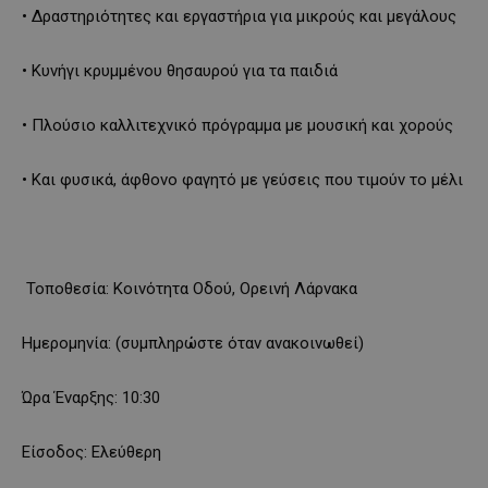
• Δραστηριότητες και εργαστήρια για μικρούς και μεγάλους
• Κυνήγι κρυμμένου θησαυρού για τα παιδιά
• Πλούσιο καλλιτεχνικό πρόγραμμα με μουσική και χορούς
• Και φυσικά, άφθονο φαγητό με γεύσεις που τιμούν το μέλι
Τοποθεσία: Κοινότητα Οδού, Ορεινή Λάρνακα
Ημερομηνία: (συμπληρώστε όταν ανακοινωθεί)
Ώρα Έναρξης: 10:30
Είσοδος: Ελεύθερη