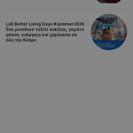
Lidl Better Living Days #summer2026:
Ένα μοναδικό ταξίδι ευεξίας, γεμάτο
γεύση, ενέργεια και χαμόγελα σε
όλη την Κύπρο