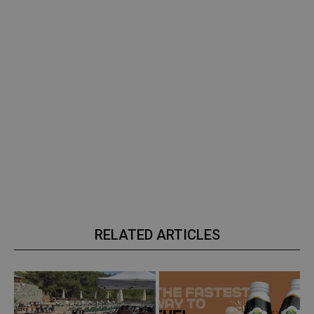
RELATED ARTICLES