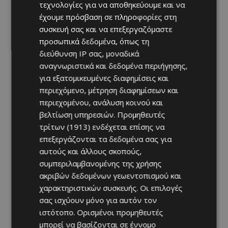
τεχνολογίες για να αποθηκεύουμε και να
έχουμε πρόσβαση σε πληροφορίες στη
συσκευή σας και να επεξεργαζόμαστε
προσωπικά δεδομένα, όπως τη
διεύθυνση IP σας, μοναδικά
αναγνωριστικά και δεδομένα περιήγησης,
για εξατομικευμένες διαφημίσεις και
περιεχόμενο, μέτρηση διαφημίσεων και
περιεχομένου, ανάλυση κοινού και
βελτίωση υπηρεσιών.
Προμηθευτές
τρίτων (1913)
ενδέχεται επίσης να
επεξεργάζονται τα δεδομένα σας για
αυτούς και άλλους σκοπούς,
συμπεριλαμβανομένης της χρήσης
ακριβών δεδομένων γεωεντοπισμού και
χαρακτηριστικών συσκευής. Οι επιλογές
σας ισχύουν μόνο για αυτόν τον
ιστότοπο. Ορισμένοι προμηθευτές
μπορεί να βασίζονται σε έννομο