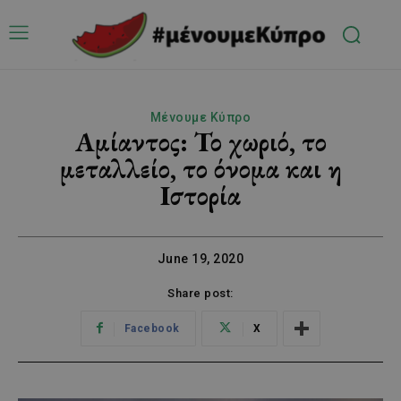
Μένουμε Κύπρο
Aμίαντος: Το χωριό, το
μεταλλείο, το όνομα και η
Ιστορία
June 19, 2020
Share post:
Facebook
X