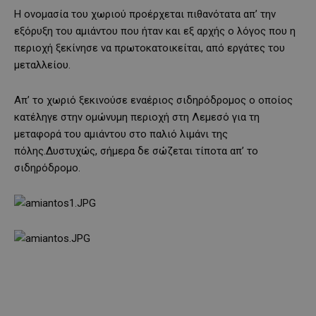
Η ονομασία του χωριού προέρχεται πιθανότατα απ’ την
εξόρυξη του αμιάντου που ήταν και εξ αρχής ο λόγος που η
περιοχή ξεκίνησε να πρωτοκατοικείται, από εργάτες του
μεταλλείου.
Απ’ το χωριό ξεκινούσε εναέριος σιδηρόδρομος ο οποίος
κατέληγε στην ομώνυμη περιοχή στη Λεμεσό για τη
μεταφορά του αμιάντου στο παλιό λιμάνι της
πόλης.Δυστυχώς, σήμερα δε σώζεται τίποτα απ’ το
σιδηρόδρομο.