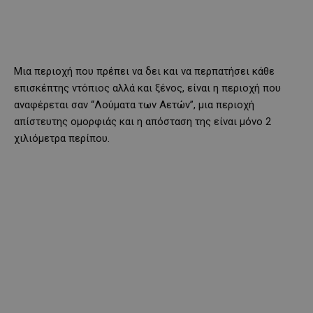
Μια περιοχή που πρέπει να δει και να περπατήσει κάθε
επισκέπτης ντόπιος αλλά και ξένος, είναι η περιοχή που
αναφέρεται σαν “Λούματα των Αετών”, μια περιοχή
απίστευτης ομορφιάς και η απόσταση της είναι μόνο 2
χιλιόμετρα περίπου.