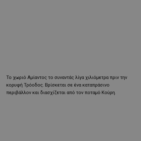
Το χωριό Αμίαντος το συναντάς λίγα χιλιόμετρα πριν την
κορυφή Τρόοδος. Βρίσκεται σε ένα καταπράσινο
περιβάλλον και διασχίζεται από τον ποταμό Κούρη.