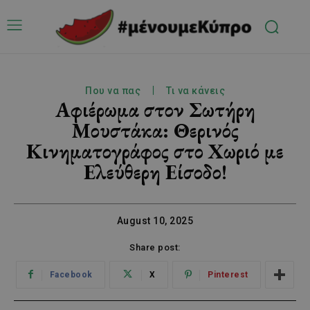
Που να πας
Τι να κάνεις
Αφιέρωμα στον Σωτήρη
Μουστάκα: Θερινός
Κινηματογράφος στο Χωριό με
Ελεύθερη Είσοδο!
August 10, 2025
Share post:
Facebook
X
Pinterest