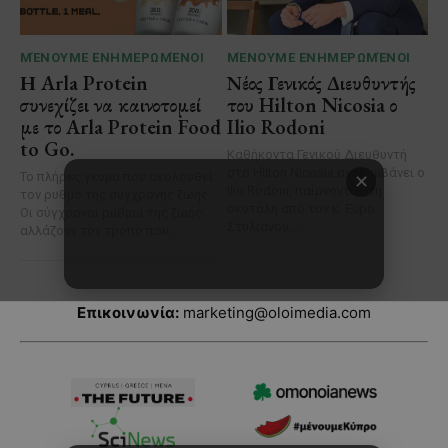
Επικοινωνία:
marketing@oloimedia.com