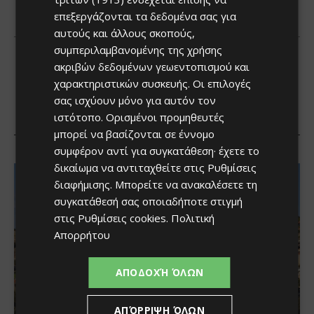
επεξεργάζονται τα δεδομένα σας για
αυτούς και άλλους σκοπούς,
συμπεριλαμβανομένης της χρήσης
ακριβών δεδομένων γεωεντοπισμού και
χαρακτηριστικών συσκευής. Οι επιλογές
σας ισχύουν μόνο για αυτόν τον
ιστότοπο. Ορισμένοι προμηθευτές
μπορεί να βασίζονται σε έννομο
συμφέρον αντί για συγκατάθεση· έχετε το
δικαίωμα να αντιταχθείτε στις
Ρυθμίσεις
διαφήμισης
. Μπορείτε να ανακαλέσετε τη
συγκατάθεσή σας οποιαδήποτε στιγμή
στις
Ρυθμίσεις cookies
.
Πολιτική
Απορρήτου
ΑΠΟΔΟΧΉ ΌΛΩΝ
ΑΠΌΡΡΙΨΗ ΌΛΩΝ