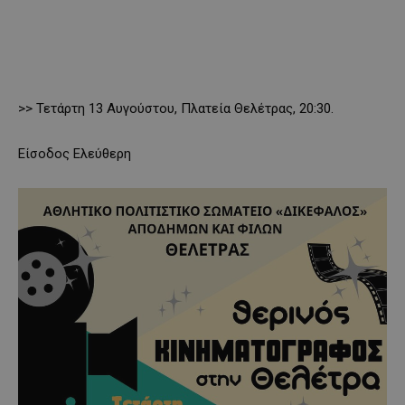
>> Τετάρτη 13 Αυγούστου, Πλατεία Θελέτρας, 20:30.
Είσοδος Ελεύθερη