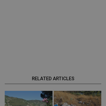
RELATED ARTICLES