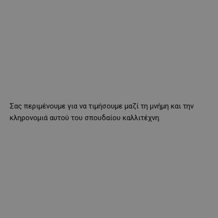
Σας περιμένουμε για να τιμήσουμε μαζί τη μνήμη και την
κληρονομιά αυτού του σπουδαίου καλλιτέχνη.