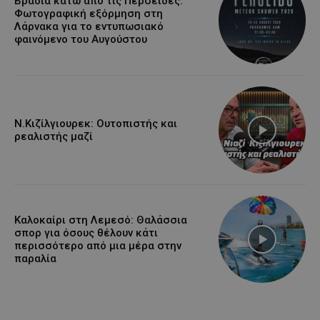
Βραδιά κάτω από τις Περσείδες:
Φωτογραφική εξόρμηση στη
Λάρνακα για το εντυπωσιακό
φαινόμενο του Αυγούστου
Ν.Κιζίλγιουρεκ: Ουτοπιστής και
ρεαλιστής μαζί
Καλοκαίρι στη Λεμεσό: Θαλάσσια
σπορ για όσους θέλουν κάτι
περισσότερο από μια μέρα στην
παραλία