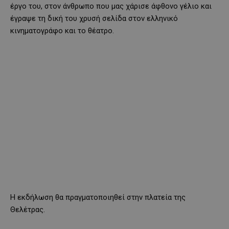
έργο του, στον άνθρωπο που μας χάρισε άφθονο γέλιο και
έγραψε τη δική του χρυσή σελίδα στον ελληνικό
κινηματογράφο και το θέατρο.
Η εκδήλωση θα πραγματοποιηθεί στην πλατεία της
Θελέτρας.