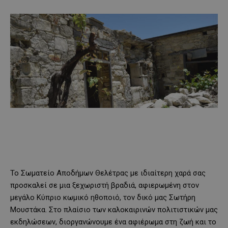
Το Σωματείο Αποδήμων Θελέτρας με ιδιαίτερη χαρά σας
προσκαλεί σε μια ξεχωριστή βραδιά, αφιερωμένη στον
μεγάλο Κύπριο κωμικό ηθοποιό, τον δικό μας Σωτήρη
Μουστάκα. Στο πλαίσιο των καλοκαιρινών πολιτιστικών μας
εκδηλώσεων, διοργανώνουμε ένα αφιέρωμα στη ζωή και το