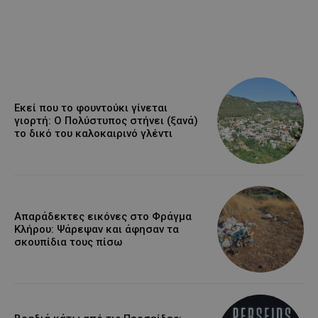
Εκεί που το φουντούκι γίνεται
γιορτή: Ο Πολύστυπος στήνει (ξανά)
το δικό του καλοκαιρινό γλέντι
Απαράδεκτες εικόνες στο Φράγμα
Κλήρου: Ψάρεψαν και άφησαν τα
σκουπίδια τους πίσω