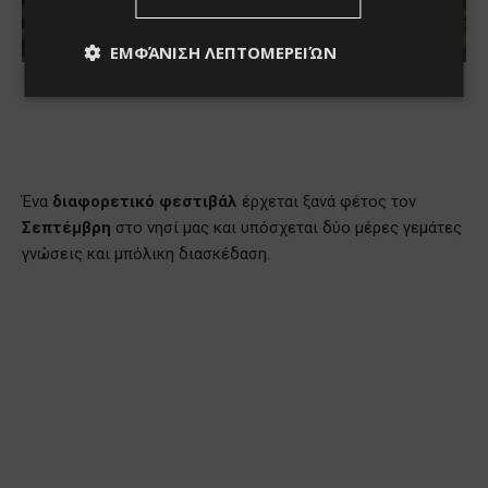
ΕΜΦΆΝΙΣΗ ΛΕΠΤΟΜΕΡΕΙΏΝ