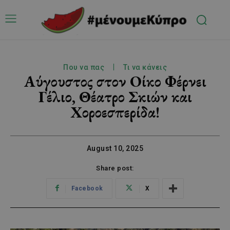
Που να πας
Τι να κάνεις
Αύγουστος στον Οίκο Φέρνει
Γέλιο, Θέατρο Σκιών και
Χοροεσπερίδα!
August 10, 2025
Share post:
Facebook
X