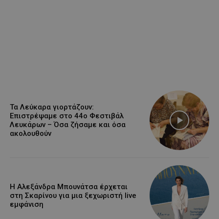
Τα Λεύκαρα γιορτάζουν:
Επιστρέψαμε στο 44ο Φεστιβάλ
Λευκάρων – Όσα ζήσαμε και όσα
ακολουθούν
Η Αλεξάνδρα Μπουνάτσα έρχεται
στη Σκαρίνου για μια ξεχωριστή live
εμφάνιση