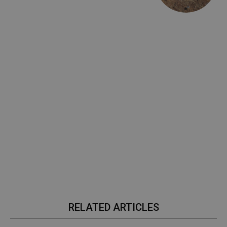
RELATED ARTICLES