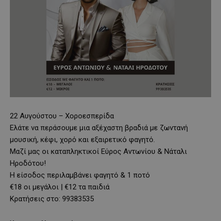
22 Αυγούστου – Χοροεσπερίδα
Ελάτε να περάσουμε μια αξέχαστη βραδιά με ζωντανή
μουσική, κέφι, χορό και εξαιρετικό φαγητό.
Μαζί μας οι καταπληκτικοί Εύρος Αντωνίου & Νάταλι
Ηροδότου!
Η είσοδος περιλαμβάνει φαγητό & 1 ποτό
€18 οι μεγάλοι | €12 τα παιδιά
Κρατήσεις στο: 99383535