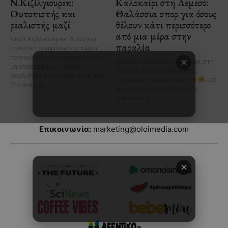
Επικοινωνία:
marketing@oloimedia.com
✕