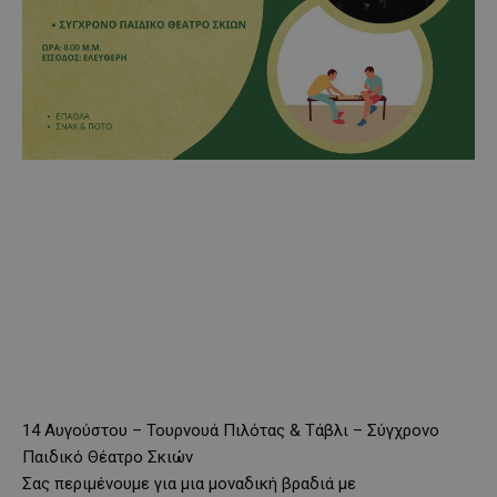
14 Αυγούστου – Τουρνουά Πιλότας & Τάβλι – Σύγχρονο
Παιδικό Θέατρο Σκιών
Σας περιμένουμε για μια μοναδική βραδιά με