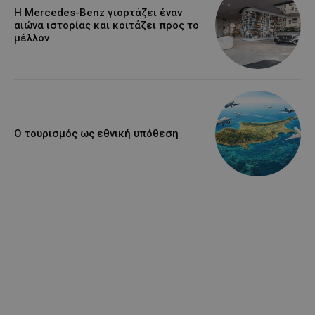
Η Mercedes-Benz γιορτάζει έναν
αιώνα ιστορίας και κοιτάζει προς το
μέλλον
Ο τουρισμός ως εθνική υπόθεση