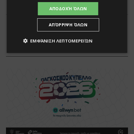
ΑΠΟΔΟΧΉ ΌΛΩΝ
ΑΠΌΡΡΙΨΗ ΌΛΩΝ
ΕΜΦΆΝΙΣΗ ΛΕΠΤΟΜΕΡΕΙΏΝ