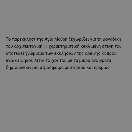
Το παρεκκλήσι της Αγία Μαύρη ξεχωρίζει για τη μοναδική
του αρχιτεκτονική. Η χαρακτηριστική κεκλιμένη στέγη του
αποτελεί γνώρισμα των εκκλησιών της ορεινής Κύπρου,
ενώ οι ψηλοί, λιτοί τοίχοι του με τα μικρά ανοίγματα
δημιουργούν μια ατμόσφαιρα μυστηρίου και ηρεμίας.