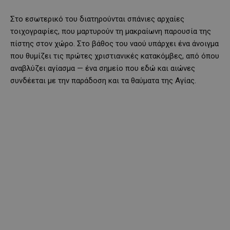
Στο εσωτερικό του διατηρούνται σπάνιες αρχαίες
τοιχογραφίες, που μαρτυρούν τη μακραίωνη παρουσία της
πίστης στον χώρο. Στο βάθος του ναού υπάρχει ένα άνοιγμα
που θυμίζει τις πρώτες χριστιανικές κατακόμβες, από όπου
αναβλύζει αγίασμα — ένα σημείο που εδώ και αιώνες
συνδέεται με την παράδοση και τα θαύματα της Αγίας.