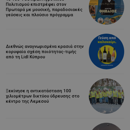
Πολιτισμού επιστρέφει στον
Πρωταρά με μουσική, παραδοσιακές
γεύσεις και πλούσιο πρόγραμμα
Διεθνώς αναγνωρισμένα κρασιά στην
κορυφαία σχέση ποιότητας-τιμής
από τη Lidl Κύπρου
Ξεκίνησε η αντικατάσταση 100
χιλιομέτρων δικτύου ύδρευσης στο
κέντρο της Λεμεσού