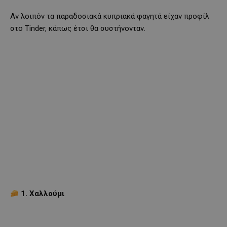
Αν λοιπόν τα παραδοσιακά κυπριακά φαγητά είχαν προφίλ
στο Tinder, κάπως έτσι θα συστήνονταν.
1. Χαλλούμι