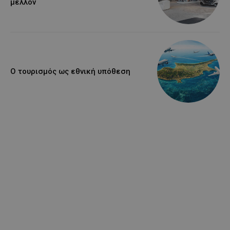
μέλλον
Ο τουρισμός ως εθνική υπόθεση