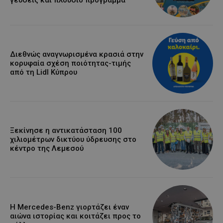
γεύσεις και πλούσιο πρόγραμμα
Διεθνώς αναγνωρισμένα κρασιά στην
κορυφαία σχέση ποιότητας-τιμής
από τη Lidl Κύπρου
Ξεκίνησε η αντικατάσταση 100
χιλιομέτρων δικτύου ύδρευσης στο
κέντρο της Λεμεσού
Η Mercedes-Benz γιορτάζει έναν
αιώνα ιστορίας και κοιτάζει προς το