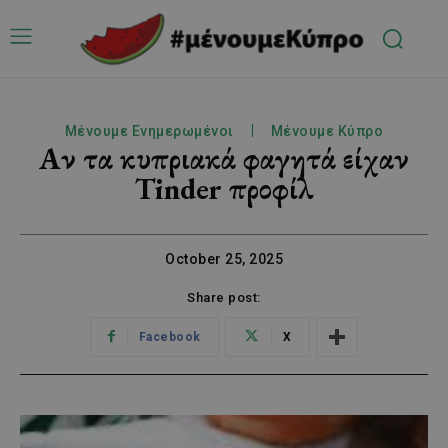
Μένουμε Ενημερωμένοι
Μένουμε Κύπρο
Αν τα κυπριακά φαγητά είχαν
Tinder προφίλ
October 25, 2025
Share post:
Facebook
X