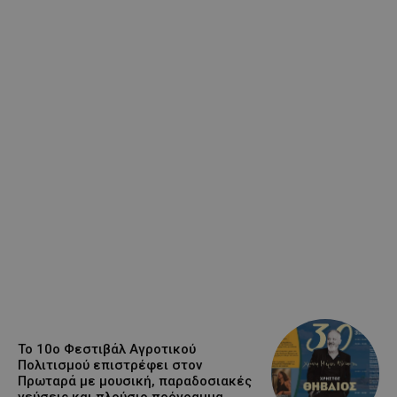
Το 10ο Φεστιβάλ Αγροτικού
Πολιτισμού επιστρέφει στον
Πρωταρά με μουσική, παραδοσιακές