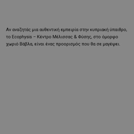
Αν αναζητάς μια αυθεντική εμπειρία στην κυπριακή ύπαιθρο,
το Ecophysis – Κέντρο Μέλισσας & Φύσης, στο όμορφο
χωριό Βάβλα, είναι ένας προορισμός που θα σε μαγέψει.