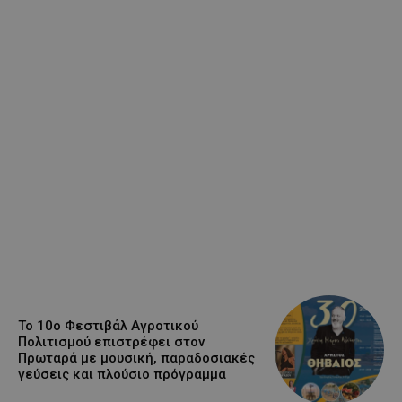
Το 10ο Φεστιβάλ Αγροτικού
Πολιτισμού επιστρέφει στον
Πρωταρά με μουσική, παραδοσιακές
γεύσεις και πλούσιο πρόγραμμα