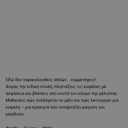
Εδώ δεν παρακολουθείς απλώς… συμμετέχεις!
Φοράς την ειδική στολή, πλησιάζεις τις κυψέλες με
ασφάλεια και βλέπεις από κοντά τον κόσμο της μέλισσας.
Μαθαίνεις πώς συλλέγεται το μέλι και πώς λειτουργεί μια
κυψέλη – μια εμπειρία που συναρπάζει μικρούς και
μεγάλους.