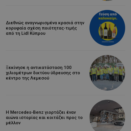
Διεθνώς αναγνωρισμένα κρασιά στην
κορυφαία σχέση ποιότητας-τιμής
από τη Lidl Κύπρου
Ξεκίνησε η αντικατάσταση 100
χιλιομέτρων δικτύου ύδρευσης στο
κέντρο της Λεμεσού
Η Mercedes-Benz γιορτάζει έναν
αιώνα ιστορίας και κοιτάζει προς το
μέλλον