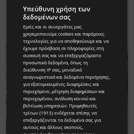
Υπεύθυνη χρήση των
δεδομένων σας
Εμείς και οι συνεργάτες μας
χρησιμοποιούμε cookies και παρόμοιες
τεχνολογίες για να αποθηκεύουμε και να
έχουμε πρόσβαση σε πληροφορίες στη
συσκευή σας και να επεξεργαζόμαστε
προσωπικά δεδομένα, όπως τη
διεύθυνση IP σας, μοναδικά
αναγνωριστικά και δεδομένα περιήγησης,
για εξατομικευμένες διαφημίσεις και
περιεχόμενο, μέτρηση διαφημίσεων και
περιεχομένου, ανάλυση κοινού και
βελτίωση υπηρεσιών.
Προμηθευτές
τρίτων (1913)
ενδέχεται επίσης να
επεξεργάζονται τα δεδομένα σας για
αυτούς και άλλους σκοπούς,