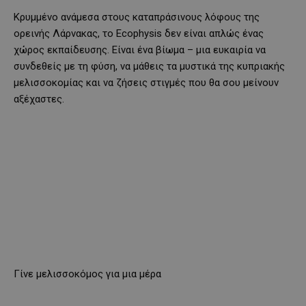
Κρυμμένο ανάμεσα στους καταπράσινους λόφους της
ορεινής Λάρνακας, το Ecophysis δεν είναι απλώς ένας
χώρος εκπαίδευσης. Είναι ένα βίωμα – μια ευκαιρία να
συνδεθείς με τη φύση, να μάθεις τα μυστικά της κυπριακής
μελισσοκομίας και να ζήσεις στιγμές που θα σου μείνουν
αξέχαστες.
Γίνε μελισσοκόμος για μια μέρα