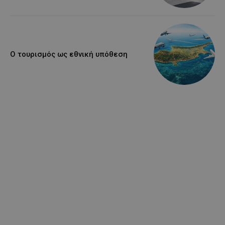
Ο τουρισμός ως εθνική υπόθεση