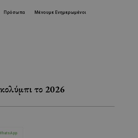
Πρόσωπα
Μένουμε Ενημερωμένοι
 κολύμπι το 2026
WhatsApp