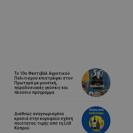
Το 10ο Φεστιβάλ Αγροτικού
Πολιτισμού επιστρέφει στον
Πρωταρά με μουσική,
παραδοσιακές γεύσεις και
πλούσιο πρόγραμμα
Διεθνώς αναγνωρισμένα
κρασιά στην κορυφαία σχέση
ποιότητας-τιμής από τη Lidl
Κύπρου