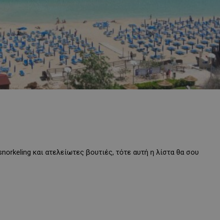
snorkeling και ατελείωτες βουτιές, τότε αυτή η λίστα θα σου