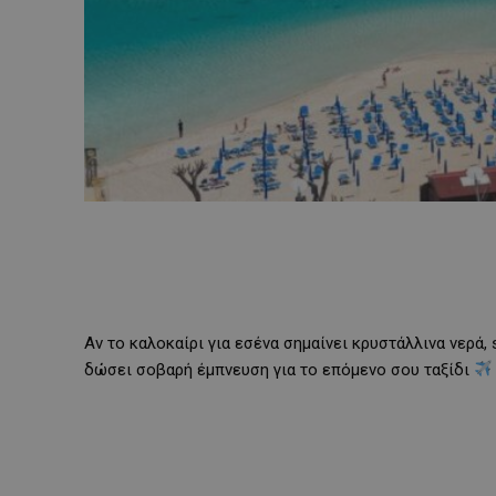
Αν το καλοκαίρι για εσένα σημαίνει κρυστάλλινα νερά, 
δώσει σοβαρή έμπνευση για το επόμενο σου ταξίδι