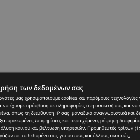
χρήση των δεδομένων σας
εργάτες μας χρησιμοποιούμε cookies και παρόμοιες τεχνολογίες 
ι να έχουμε πρόσβαση σε πληροφορίες στη συσκευή σας και να
ένα, όπως τη διεύθυνση IP σας, μοναδικά αναγνωριστικά και 
εξατομικευμένες διαφημίσεις και περιεχόμενο, μέτρηση διαφημίσ
νάλυση κοινού και βελτίωση υπηρεσιών.
Προμηθευτές τρίτων (1
ργάζονται τα δεδομένα σας για αυτούς και άλλους σκοπούς,