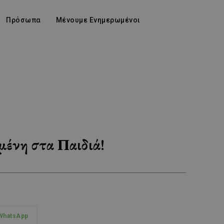
Πρόσωπα
Μένουμε Ενημερωμένοι
ωμένη στα Παιδιά!
WhatsApp