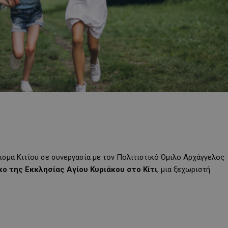
σμα Κιτίου σε συνεργασία με τον Πολιτιστικό Όμιλο Αρχάγγελος
ο της Εκκλησίας Αγίου Κυριάκου στο Κίτι
, μια ξεχωριστή