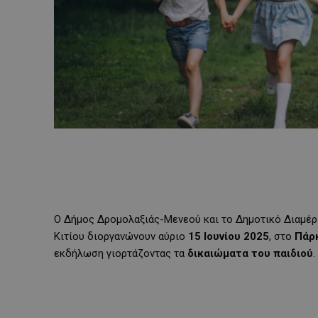
Ο Δήμος Δρομολαξιάς-Μενεού και το Δημοτικό Διαμέρι
Κιτίου διοργανώνουν αύριο
15 Ιουνίου 2025
, στο
Πάρκ
εκδήλωση γιορτάζοντας τα
δικαιώματα του παιδιού
.