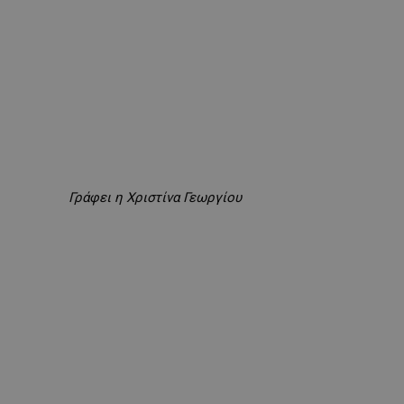
Γράφει η Χριστίνα Γεωργίου