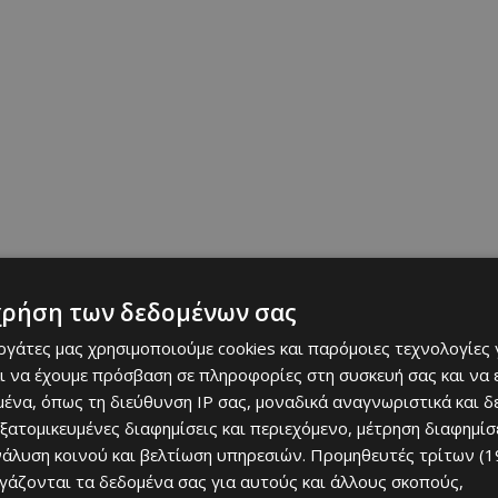
χρήση των δεδομένων σας
εργάτες μας χρησιμοποιούμε cookies και παρόμοιες τεχνολογίες 
ι να έχουμε πρόσβαση σε πληροφορίες στη συσκευή σας και να
ένα, όπως τη διεύθυνση IP σας, μοναδικά αναγνωριστικά και 
εξατομικευμένες διαφημίσεις και περιεχόμενο, μέτρηση διαφημίσ
νάλυση κοινού και βελτίωση υπηρεσιών.
Προμηθευτές τρίτων (1
ργάζονται τα δεδομένα σας για αυτούς και άλλους σκοπούς,