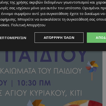
ένης της χρήσης ακριβών δεδομένων γεωεντοπισμού και χαρακ
ιλογές σας ισχύουν μόνο για αυτόν τον ιστότοπο. Ορισμένοι πρ
 έννομο συμφέρον αντί για συγκατάθεση· έχετε το δικαίωμα να
ιαφήμισης
. Μπορείτε να ανακαλέσετε τη συγκατάθεσή σας οποι
ookies
.
Πολιτική Απορρήτου
ΛΕΠΤΟΜΕΡΕΙΏΝ
ΑΠΌΡΡΙΨΗ ΌΛΩΝ
ΑΠΟΔ