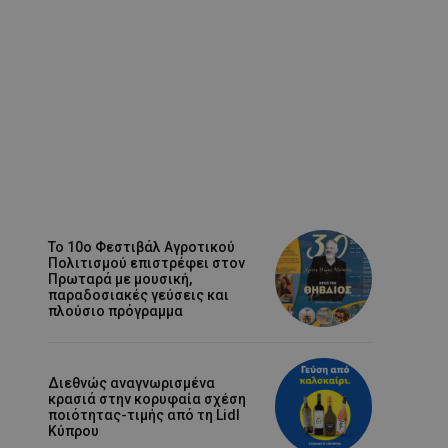
Το 10ο Φεστιβάλ Αγροτικού
Πολιτισμού επιστρέφει στον
Πρωταρά με μουσική,
παραδοσιακές γεύσεις και
πλούσιο πρόγραμμα
Διεθνώς αναγνωρισμένα
κρασιά στην κορυφαία σχέση
ποιότητας-τιμής από τη Lidl
Κύπρου