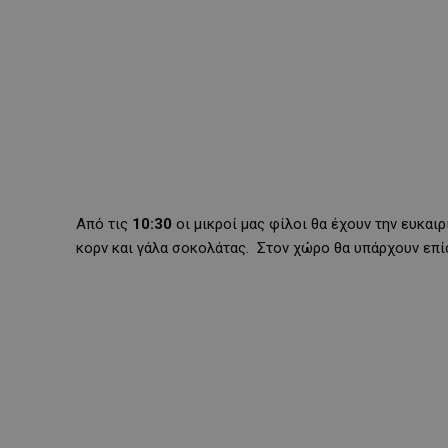
Από τις
10:30
οι μικροί μας φίλοι θα έχουν την ευκαι
κορν και γάλα σοκολάτας. Στον χώρο θα υπάρχουν επί