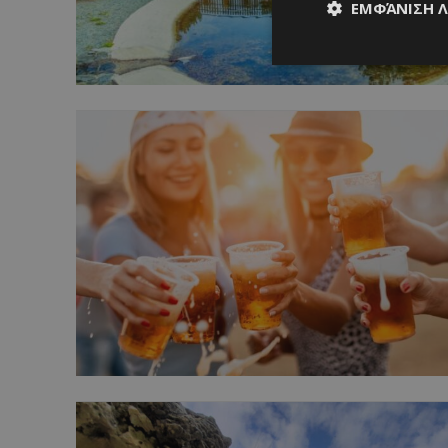
ΕΜΦΆΝΙΣΗ 