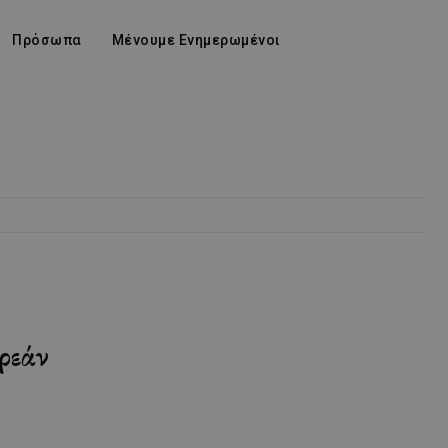
Πρόσωπα
Μένουμε Ενημερωμένοι
ρεάν