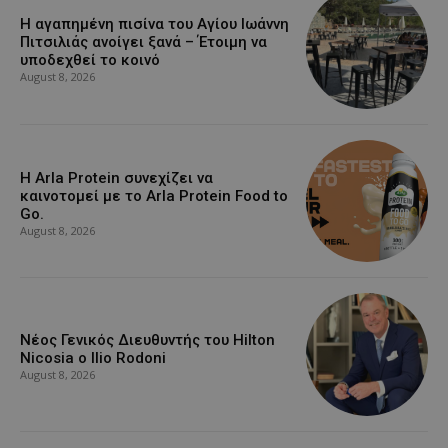
Η αγαπημένη πισίνα του Αγίου Ιωάννη
Πιτσιλιάς ανοίγει ξανά – Έτοιμη να
υποδεχθεί το κοινό
August 8, 2026
Η Arla Protein συνεχίζει να
καινοτομεί με το Arla Protein Food to
Go.
August 8, 2026
Νέος Γενικός Διευθυντής του Hilton
Nicosia ο Ilio Rodoni
August 8, 2026