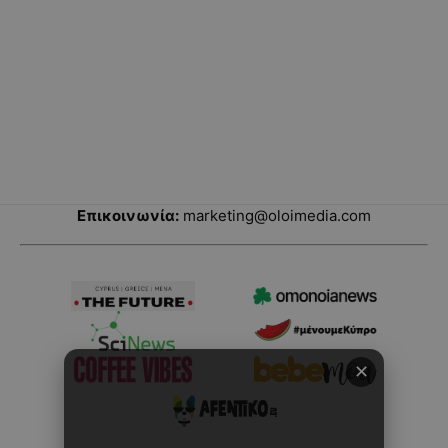
Επικοινωνία:
marketing@oloimedia.com
✕