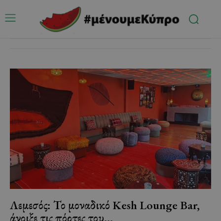
Λεμεσός: Το μοναδικό Kesh Lounge Bar,
άνοιξε τις πόρτες του…