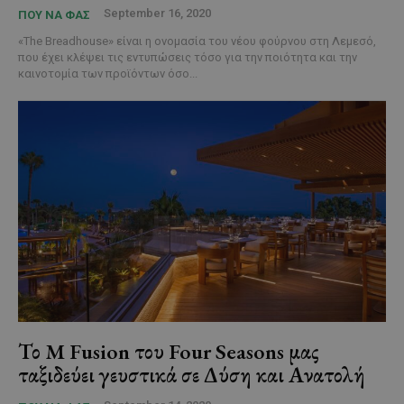
September 16, 2020
ΠΟΥ ΝΑ ΦΑΣ
«The Breadhouse» είναι η ονομασία του νέου φούρνου στη Λεμεσό,
που έχει κλέψει τις εντυπώσεις τόσο για την ποιότητα και την
καινοτομία των προϊόντων όσο...
Το M Fusion του Four Seasons μας
ταξιδεύει γευστικά σε Δύση και Ανατολή