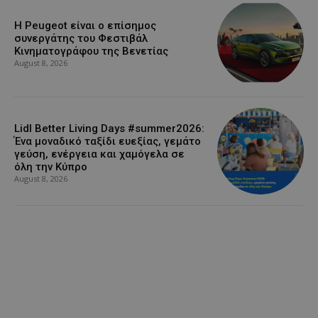
Η Peugeot είναι ο επίσημος
συνεργάτης του Φεστιβάλ
Κινηματογράφου της Βενετίας
August 8, 2026
Lidl Better Living Days #summer2026:
Ένα μοναδικό ταξίδι ευεξίας, γεμάτο
γεύση, ενέργεια και χαμόγελα σε
όλη την Κύπρο
August 8, 2026