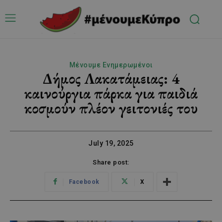
Μένουμε Ενημερωμένοι
Δήμος Λακατάμειας: 4
καινούργια πάρκα για παιδιά
κοσμούν πλέον γειτονιές του
July 19, 2025
Share post:
Facebook
X