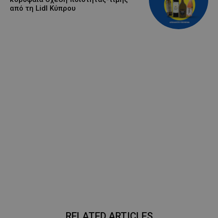
από τη Lidl Κύπρου
RELATED ARTICLES