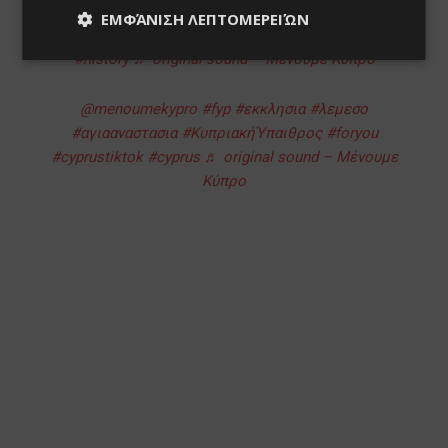
ΕΜΦΆΝΙΣΗ ΛΕΠΤΟΜΕΡΕΙΏΝ