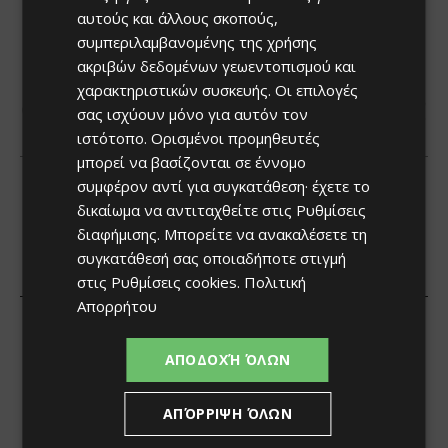
αυτούς και άλλους σκοπούς,
συμπεριλαμβανομένης της χρήσης
ακριβών δεδομένων γεωεντοπισμού και
χαρακτηριστικών συσκευής. Οι επιλογές
σας ισχύουν μόνο για αυτόν τον
ιστότοπο. Ορισμένοι προμηθευτές
μπορεί να βασίζονται σε έννομο
συμφέρον αντί για συγκατάθεση· έχετε το
δικαίωμα να αντιταχθείτε στις
Ρυθμίσεις
διαφήμισης
. Μπορείτε να ανακαλέσετε τη
συγκατάθεσή σας οποιαδήποτε στιγμή
στις
Ρυθμίσεις cookies
.
Πολιτική
Απορρήτου
ΑΠΟΔΟΧΉ ΌΛΩΝ
ΑΠΌΡΡΙΨΗ ΌΛΩΝ