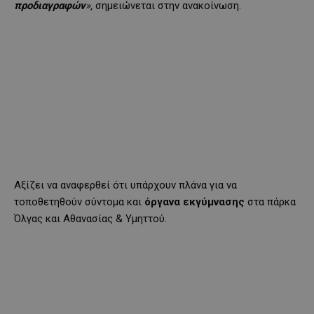
προδιαγραφών
»,
σημειώνεται στην ανακοίνωση.
Αξίζει να αναφερθεί ότι υπάρχουν πλάνα για να
τοποθετηθούν σύντομα και
όργανα εκγύμνασης
στα πάρκα
Όλγας και Αθανασίας & Υμηττού.