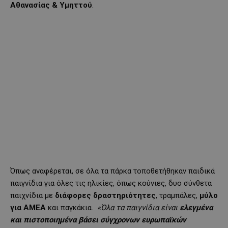
Αθανασίας & Υμηττού
.
Όπως αναφέρεται, σε όλα τα πάρκα τοποθετήθηκαν παιδικά
παιγνίδια για όλες τις ηλικίες, όπως κούνιες, δυο σύνθετα
παιχνίδια με
διάφορες δραστηριότητες
, τραμπάλες,
μύλο
για ΑΜΕΑ
και παγκάκια.
«Όλα τα παιγνίδια είναι
ελεγμένα
και πιστοποιημένα βάσει σύγχρονων ευρωπαϊκών