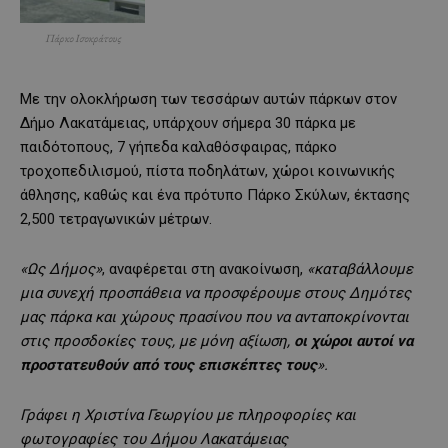
Πάρκο Ισοκράτους
Με την ολοκλήρωση των τεσσάρων αυτών πάρκων στον
Δήμο Λακατάμειας, υπάρχουν σήμερα 30 πάρκα με
παιδότοπους, 7 γήπεδα καλαθόσφαιρας, πάρκο
τροχοπεδιλισμού, πίστα ποδηλάτων, χώροι κοινωνικής
άθλησης, καθώς και ένα πρότυπο Πάρκο Σκύλων, έκτασης
2,500 τετραγωνικών μέτρων.
«Ως Δήμος»
, αναφέρεται στη ανακοίνωση,
«καταβάλλουμε
μια συνεχή προσπάθεια να προσφέρουμε στους Δημότες
μας πάρκα και χώρους πρασίνου που να ανταποκρίνονται
στις προσδοκίες τους, με μόνη αξίωση,
οι χώροι αυτοί να
προστατευθούν από τους επισκέπτες τους
».
Γράφει η Χριστίνα Γεωργίου με πληροφορίες και
φωτογραφίες του Δήμου Λακατάμειας