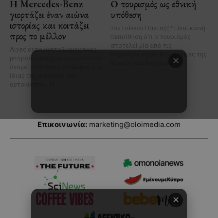
Επικοινωνία:
marketing@oloimedia.com
✕