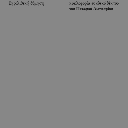
ξηρολιθική δόμηση
κυκλοφορία το οδικό δίκτυο
του Ποταμού Λιοπετρίου