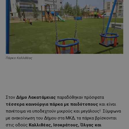
Πάρκο Καλλιθέας
Στον
Δήμο Λακατάμειας
παραδόθηκαν πρόσφατα
τέσσερα καινούργια πάρκα με παιδότοπους
και είναι
πανέτοιμα να υποδεχτούν μικρούς και μεγάλους! Σύμφωνα
με ανακοίνωση του Δήμου στα ΜΚΔ, τα πάρκα βρίσκονται
στις οδούς
Καλλιθέας, Ισοκράτους, Όλγας και