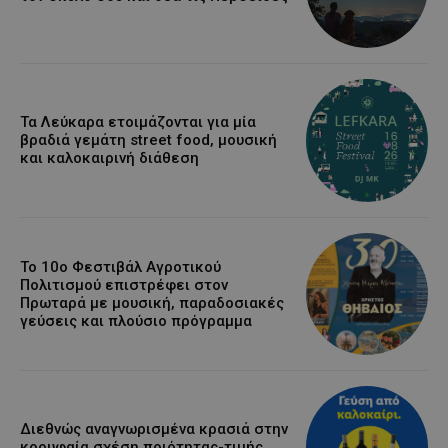
Τα Λεύκαρα ετοιμάζονται για μία
βραδιά γεμάτη street food, μουσική
και καλοκαιρινή διάθεση
Το 10ο Φεστιβάλ Αγροτικού
Πολιτισμού επιστρέφει στον
Πρωταρά με μουσική, παραδοσιακές
γεύσεις και πλούσιο πρόγραμμα
Διεθνώς αναγνωρισμένα κρασιά στην
κορυφαία σχέση ποιότητας-τιμής