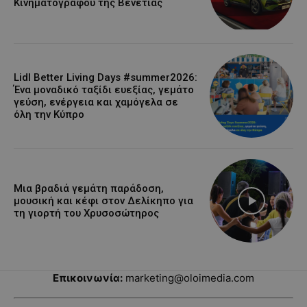
Κινηματογράφου της Βενετίας
Lidl Better Living Days #summer2026:
Ένα μοναδικό ταξίδι ευεξίας, γεμάτο
γεύση, ενέργεια και χαμόγελα σε
όλη την Κύπρο
Μια βραδιά γεμάτη παράδοση,
μουσική και κέφι στον Δελίκηπο για
τη γιορτή του Χρυσοσώτηρος
Επικοινωνία:
marketing@oloimedia.com