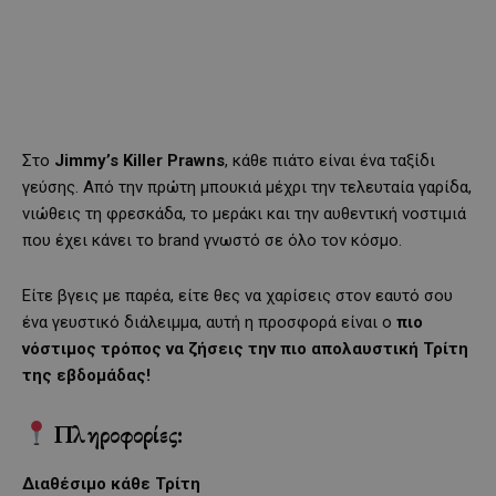
Στο
Jimmy’s Killer Prawns
, κάθε πιάτο είναι ένα ταξίδι
γεύσης. Από την πρώτη μπουκιά μέχρι την τελευταία γαρίδα,
νιώθεις τη φρεσκάδα, το μεράκι και την αυθεντική νοστιμιά
που έχει κάνει το brand γνωστό σε όλο τον κόσμο.
Είτε βγεις με παρέα, είτε θες να χαρίσεις στον εαυτό σου
ένα γευστικό διάλειμμα, αυτή η προσφορά είναι ο
πιο
νόστιμος τρόπος να ζήσεις την πιο απολαυστική Τρίτη
της εβδομάδας!
Πληροφορίες:
Διαθέσιμο κάθε Τρίτη