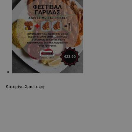
Κατερίνα Χριστοφή