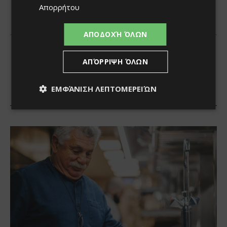
Απορρήτου
ΑΠΟΔΟΧΉ ΌΛΩΝ
ΑΠΌΡΡΙΨΗ ΌΛΩΝ
ΕΜΦΆΝΙΣΗ ΛΕΠΤΟΜΕΡΕΙΏΝ