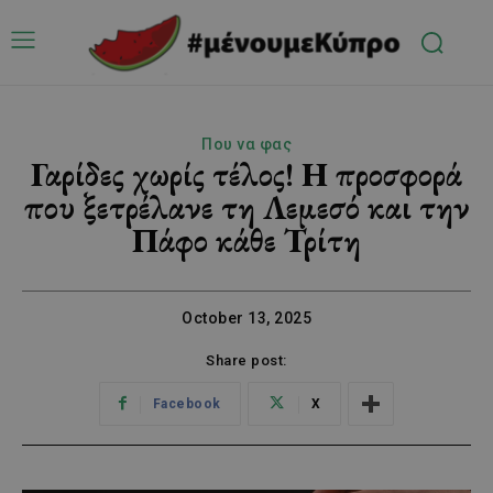
Που να φας
Γαρίδες χωρίς τέλος! Η προσφορά
που ξετρέλανε τη Λεμεσό και την
Πάφο κάθε Τρίτη
October 13, 2025
Share post:
Facebook
X