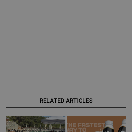
RELATED ARTICLES