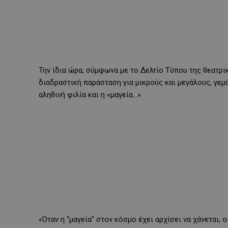
Την ίδια ώρα, σύμφωνα με το Δελτίο Τύπου της θεατρι
διαδραστική παράσταση για μικρούς και μεγάλους, γεμά
αληθινή φιλία και η «μαγεία…»
«Όταν η “μαγεία” στον κόσμο έχει αρχίσει να χάνεται,