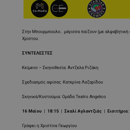
Στην Μπουρμπουλο… μάγισσα παίζουν (με αλφαβητική σ
Χρίστου.
ΣΥΝΤΕΛΕΣΤΕΣ
Κείμενο – Σκηνοθεσία: Άντζελα Ριζάκη
Σχεδιασμός αφίσας: Κατερίνα Λαζαρίδου
Σκηνικά/Κοστούμια: Ομάδα Teatro Angelico
16 Μαϊου | 18:15 | Σκαλί Αγλαντζιάς | Εισιτήρια: 
Γράφει η Χριστίνα Γεωργίου