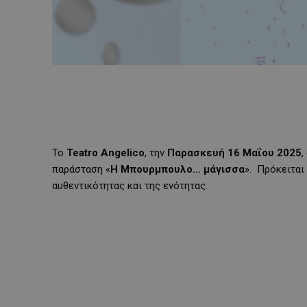
Το
Teatro Angelico
, την
Παρασκευή 16 Μαΐου 2025
,
παράσταση «
Η Μπουρμπουλο… μάγισσα
». Πρόκειται
αυθεντικότητας και της ενότητας.