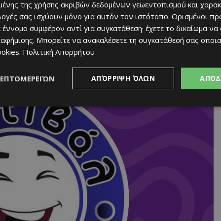
ένης της χρήσης ακριβών δεδομένων γεωεντοπισμού και χαρακ
ιλογές σας ισχύουν μόνο για αυτόν τον ιστότοπο. Ορισμένοι πρ
 έννομο συμφέρον αντί για συγκατάθεση· έχετε το δικαίωμα να
ιαφήμισης
. Μπορείτε να ανακαλέσετε τη συγκατάθεσή σας οποι
ookies
.
Πολιτική Απορρήτου
ΛΕΠΤΟΜΕΡΕΙΏΝ
ΑΠΌΡΡΙΨΗ ΌΛΩΝ
ΑΠΟΔ