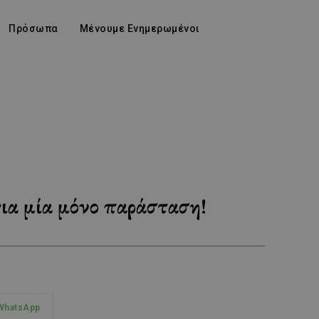
Πρόσωπα
Μένουμε Ενημερωμένοι
α μία μόνο παράσταση!
WhatsApp