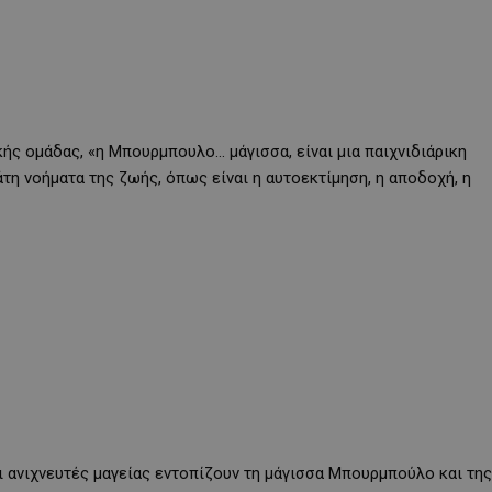
κής ομάδας, «η Μπουρμπουλο… μάγισσα, είναι μια παιχνιδιάρικη
τη νοήματα της ζωής, όπως είναι η αυτοεκτίμηση, η αποδοχή, η
 οι ανιχνευτές μαγείας εντοπίζουν τη μάγισσα Μπουρμπούλο και της