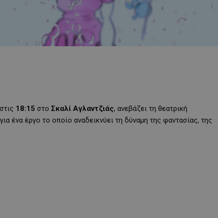
 στις
18:15
στο
Σκαλί Αγλαντζιάς
, ανεβάζει τη θεατρική
 για ένα έργο το οποίο αναδεικνύει τη δύναμη της φαντασίας, της