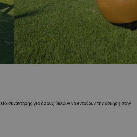
είο συνάντησης για όσους θέλουν να εντάξουν την άσκηση στην