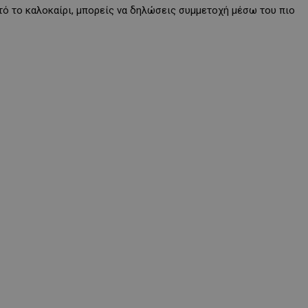
αυτό το καλοκαίρι, μπορείς να δηλώσεις συμμετοχή μέσω του πιο