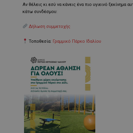
Αν θέλεις κι εσύ να κάνεις ένα πιο υγιεινό ξεκίνημα 
κάτω συνδέσμου:
Δήλωση συμμετοχής
Τοποθεσία:
Γραμμικό Πάρκο Ιδαλίου