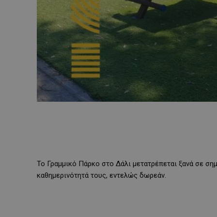
Το Γραμμικό Πάρκο στο Δάλι μετατρέπεται ξανά σε σημ
καθημερινότητά τους, εντελώς δωρεάν.