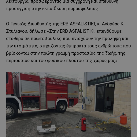
λειτουργία, προσφέροντας μια σύγχρονη και υπεύθυνη
προσέγγιση στην εκπαίδευση πυρασφάλειας.
Ο Γενικός Διευθυντής της ERB ASFALISTIKI, κ. Ανδρέας Κ.
Στυλιανού, δήλωσε «Στην ERB ASFALISTIKI, επενδύουμε
σταθερά σε πρωτοβουλίες που ενισχύουν την πρόληψη και
την ετοιμότητα, στηρίζοντας έμπρακτα τους ανθρώπους που
βρίσκονται στην πρώτη γραμμή προστασίας της ζωής, της
περιουσίας και του φυσικού πλούτου της χώρας μας».