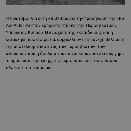
Η πρωτοβουλία αυτή επιβεβαιώνει την προσήλωση της ERB
ASFALISTIKI στην έμπρακτη στήριξη της Πυροσβεστικής
Υπηρεσίας Κύπρου. Η ενίσχυση της εκπαίδευσης και η
κατάλληλη προετοιμασία, συμβάλλουν στη συνεχή βελτίωση
της αποτελεσματικότητας των πυροσβεστών. Των
ανθρώπων που η δουλειά τους είναι κορυφαίο λειτούργημα:
η προστασία της ζωής, της περιουσίας και του φυσικού
πλούτου του τόπου μας.