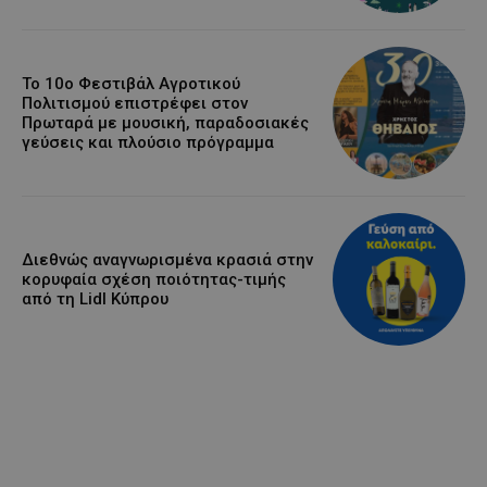
Το 10ο Φεστιβάλ Αγροτικού
Πολιτισμού επιστρέφει στον
Πρωταρά με μουσική, παραδοσιακές
γεύσεις και πλούσιο πρόγραμμα
Διεθνώς αναγνωρισμένα κρασιά στην
κορυφαία σχέση ποιότητας-τιμής
από τη Lidl Κύπρου