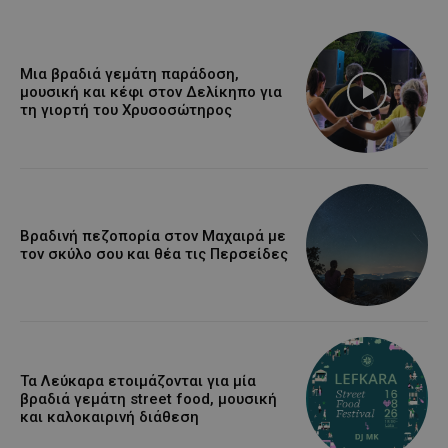
Μια βραδιά γεμάτη παράδοση,
μουσική και κέφι στον Δελίκηπο για
τη γιορτή του Χρυσοσώτηρος
Βραδινή πεζοπορία στον Μαχαιρά με
τον σκύλο σου και θέα τις Περσείδες
Τα Λεύκαρα ετοιμάζονται για μία
βραδιά γεμάτη street food, μουσική
και καλοκαιρινή διάθεση