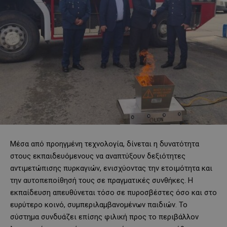
Μέσα από προηγμένη τεχνολογία, δίνεται η δυνατότητα
στους εκπαιδευόμενους να αναπτύξουν δεξιότητες
αντιμετώπισης πυρκαγιών, ενισχύοντας την ετοιμότητα και
την αυτοπεποίθησή τους σε πραγματικές συνθήκες. Η
εκπαίδευση απευθύνεται τόσο σε πυροσβέστες όσο και στο
ευρύτερο κοινό, συμπεριλαμβανομένων παιδιών. Το
σύστημα συνδυάζει επίσης φιλική προς το περιβάλλον