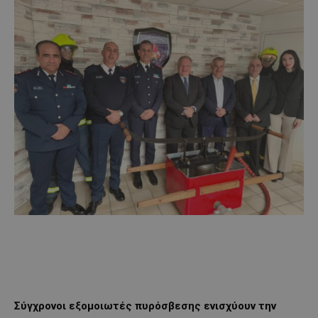
Σύγχρονοι εξομοιωτές πυρόσβεσης ενισχύουν την