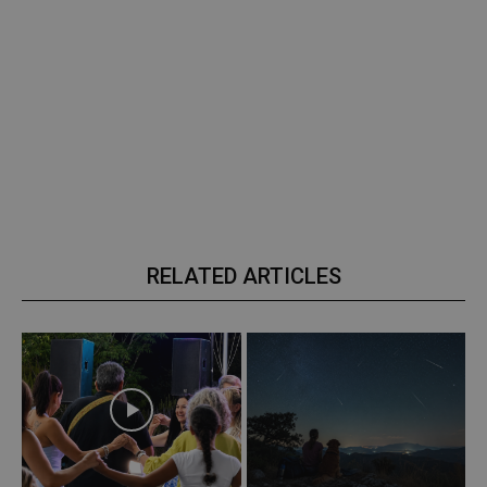
RELATED ARTICLES