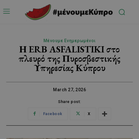
Μένουμε Ενημερωμένοι
Η ERB ASFALISTIKI στο
πλευρό της Πυροσβεστικής
Υπηρεσίας Κύπρου
March 27, 2026
Share post:
Facebook
X