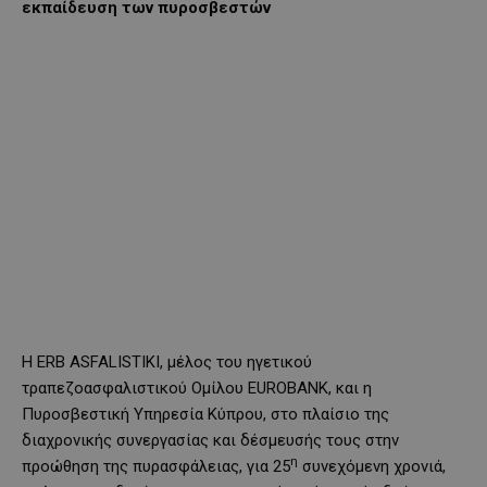
εκπαίδευση των πυροσβεστών
Η ERB ASFALISTIKI, μέλος του ηγετικού
τραπεζοασφαλιστικού Ομίλου EUROBANK, και η
Πυροσβεστική Υπηρεσία Κύπρου, στο πλαίσιο της
διαχρονικής συνεργασίας και δέσμευσής τους στην
η
προώθηση της πυρασφάλειας, για 25
συνεχόμενη χρονιά,