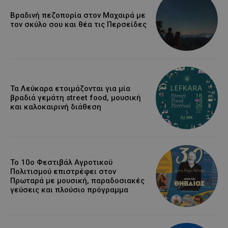
Βραδινή πεζοπορία στον Μαχαιρά με
τον σκύλο σου και θέα τις Περσείδες
Τα Λεύκαρα ετοιμάζονται για μία
βραδιά γεμάτη street food, μουσική
και καλοκαιρινή διάθεση
Το 10ο Φεστιβάλ Αγροτικού
Πολιτισμού επιστρέφει στον
Πρωταρά με μουσική, παραδοσιακές
γεύσεις και πλούσιο πρόγραμμα