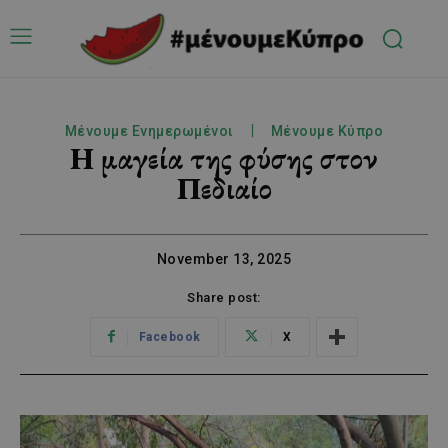
Μένουμε Ενημερωμένοι
Μένουμε Κύπρο
Η μαγεία της φύσης στον
Πεδιαίο
November 13, 2025
Share post:
Facebook
X