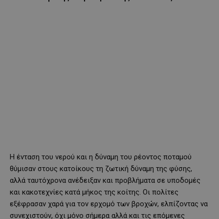
Η ένταση του νερού και η δύναμη του ρέοντος ποταμού
θύμισαν στους κατοίκους τη ζωτική δύναμη της φύσης,
αλλά ταυτόχρονα ανέδειξαν και προβλήματα σε υποδομές
και κακοτεχνίες κατά μήκος της κοίτης. Οι πολίτες
εξέφρασαν χαρά για τον ερχομό των βροχών, ελπίζοντας να
συνεχιστούν, όχι μόνο σήμερα αλλά και τις επόμενες