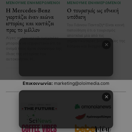
Επικοινωνία:
marketing@oloimedia.com
✕