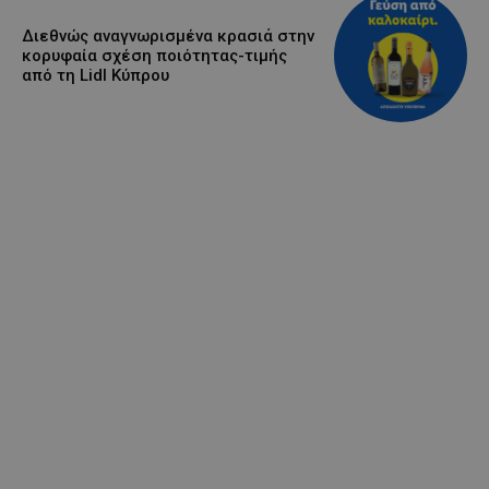
Διεθνώς αναγνωρισμένα κρασιά στην
κορυφαία σχέση ποιότητας-τιμής
από τη Lidl Κύπρου