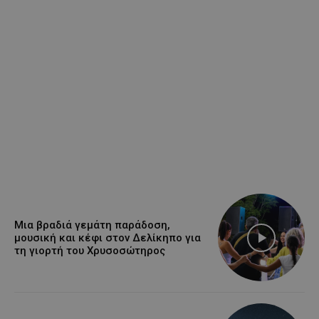
Μια βραδιά γεμάτη παράδοση,
μουσική και κέφι στον Δελίκηπο για
τη γιορτή του Χρυσοσώτηρος