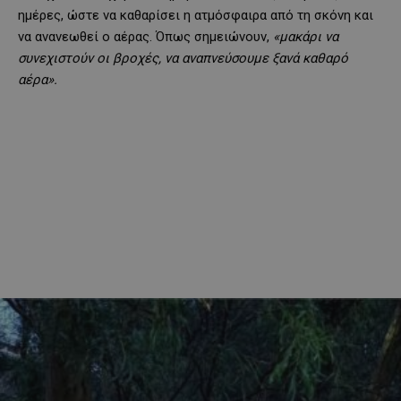
ημέρες, ώστε να καθαρίσει η ατμόσφαιρα από τη σκόνη και
να ανανεωθεί ο αέρας. Όπως σημειώνουν,
«μακάρι να
συνεχιστούν οι βροχές, να αναπνεύσουμε ξανά καθαρό
αέρα».