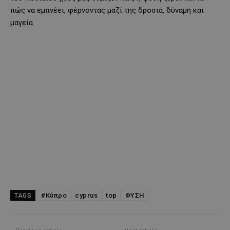
πώς να εμπνέει, φέρνοντας μαζί της δροσιά, δύναμη και
μαγεία.
#Κύπρο
cyprus
top
ΦΥΣΗ
TAGS