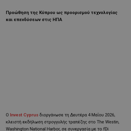
Προώθηση της Κύπρου ως προορισμού τεχνολογίας
και επενδύσεων στις ΗΠΑ
O
Invest Cyprus
διοργάνωσε τη Δευτέρα 4 Μαΐου 2026,
κλειστή εκδήλωση στρογγυλής τραπέζης στο The Westin,
Washington National Harbor, σε συνεργασία με το fDi