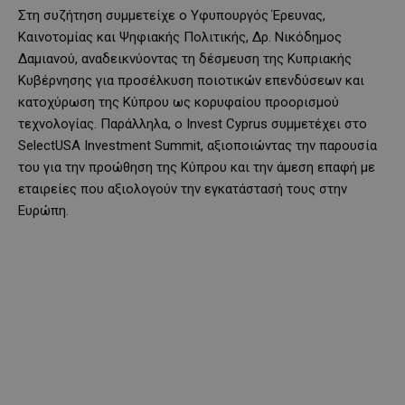
Στη συζήτηση συμμετείχε ο Υφυπουργός Έρευνας,
Καινοτομίας και Ψηφιακής Πολιτικής, Δρ. Νικόδημος
Δαμιανού, αναδεικνύοντας τη δέσμευση της Κυπριακής
Κυβέρνησης για προσέλκυση ποιοτικών επενδύσεων και
κατοχύρωση της Κύπρου ως κορυφαίου προορισμού
τεχνολογίας. Παράλληλα, ο Invest Cyprus συμμετέχει στο
SelectUSA Investment Summit, αξιοποιώντας την παρουσία
του για την προώθηση της Κύπρου και την άμεση επαφή με
εταιρείες που αξιολογούν την εγκατάστασή τους στην
Ευρώπη.