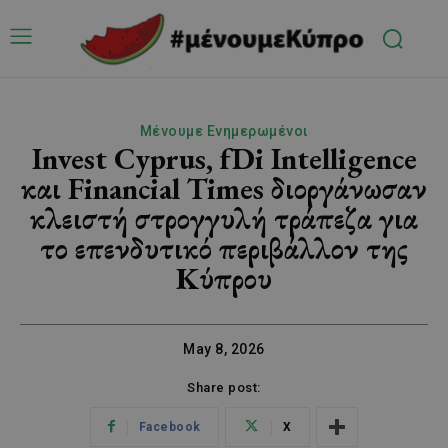
Μένουμε Ενημερωμένοι
Invest Cyprus, fDi Intelligence
και Financial Times διοργάνωσαν
κλειστή στρογγυλή τράπεζα για
το επενδυτικό περιβάλλον της
Κύπρου
May 8, 2026
Share post:
Facebook
X