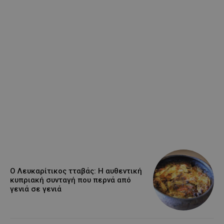
Ο Λευκαρίτικος τταβάς: Η αυθεντική
κυπριακή συνταγή που περνά από
γενιά σε γενιά