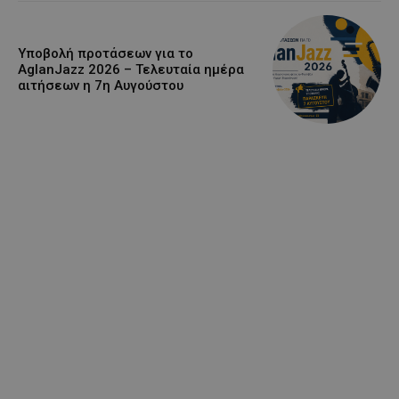
Υποβολή προτάσεων για το
AglanJazz 2026 – Τελευταία ημέρα
αιτήσεων η 7η Αυγούστου