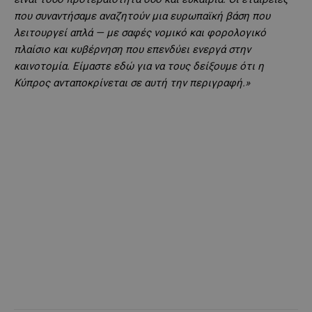
που συναντήσαμε αναζητούν μια ευρωπαϊκή βάση που
λειτουργεί απλά — με σαφές νομικό και φορολογικό
πλαίσιο και κυβέρνηση που επενδύει ενεργά στην
καινοτομία. Είμαστε εδώ για να τους δείξουμε ότι η
Κύπρος ανταποκρίνεται σε αυτή την περιγραφή.»