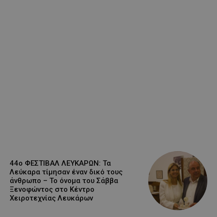
44ο ΦΕΣΤΙΒΑΛ ΛΕΥΚΑΡΩΝ: Τα
Λεύκαρα τίμησαν έναν δικό τους
άνθρωπο – Το όνομα του Σάββα
Ξενοφώντος στο Κέντρο
Χειροτεχνίας Λευκάρων