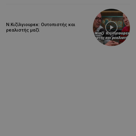
Ν.Κιζίλγιουρεκ: Ουτοπιστής και
ρεαλιστής μαζί