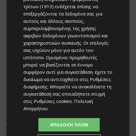
τρίτων (1913)
ενδέχεται επίσης να
επεξεργάζονται τα δεδομένα σας για
αυτούς και άλλους σκοπούς,
συμπεριλαμβανομένης της χρήσης
ακριβών δεδομένων γεωεντοπισμού και
χαρακτηριστικών συσκευής. Οι επιλογές
σας ισχύουν μόνο για αυτόν τον
ιστότοπο. Ορισμένοι προμηθευτές
μπορεί να βασίζονται σε έννομο
συμφέρον αντί για συγκατάθεση· έχετε το
δικαίωμα να αντιταχθείτε στις
Ρυθμίσεις
διαφήμισης
. Μπορείτε να ανακαλέσετε τη
συγκατάθεσή σας οποιαδήποτε στιγμή
στις
Ρυθμίσεις cookies
.
Πολιτική
Απορρήτου
ΑΠΟΔΟΧΉ ΌΛΩΝ