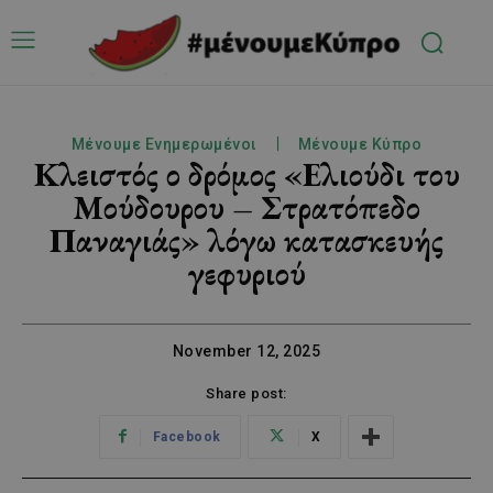
Μένουμε Ενημερωμένοι
Μένουμε Κύπρο
Κλειστός ο δρόμος «Ελιούδι του
Μούδουρου – Στρατόπεδο
Παναγιάς» λόγω κατασκευής
γεφυριού
November 12, 2025
Share post:
Facebook
X