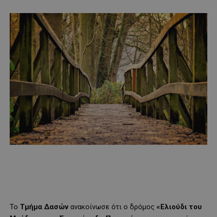
Το
Τμήμα Δασών
ανακοίνωσε ότι ο δρόμος
«Ελιούδι του