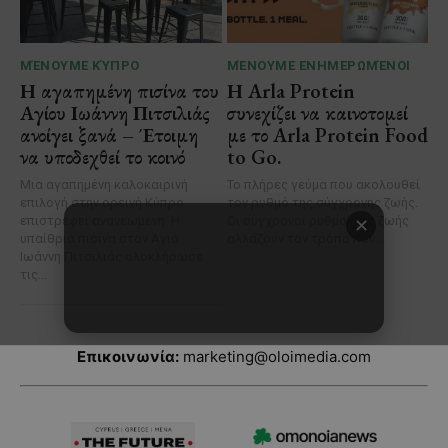
Επικοινωνία:
marketing@oloimedia.com