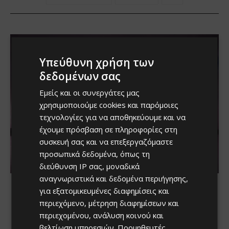
Υπεύθυνη χρήση των
δεδομένων σας
Εμείς και οι συνεργάτες μας
χρησιμοποιούμε cookies και παρόμοιες
τεχνολογίες για να αποθηκεύουμε και να
έχουμε πρόσβαση σε πληροφορίες στη
συσκευή σας και να επεξεργαζόμαστε
προσωπικά δεδομένα, όπως τη
διεύθυνση IP σας, μοναδικά
αναγνωριστικά και δεδομένα περιήγησης,
για εξατομικευμένες διαφημίσεις και
περιεχόμενο, μέτρηση διαφημίσεων και
περιεχομένου, ανάλυση κοινού και
βελτίωση υπηρεσιών.
Προμηθευτές