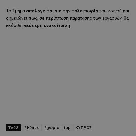
Το Τμήμα
απολογείται για την ταλαιπωρία
του κοινού και
σημειώνει πως, σε περίπτωση παράτασης των εργασιών, θα
εκδοθεί
νεότερη ανακοίνωση
.
#Κύπρο
#χωριό
top
ΚΥΠΡΟΣ
TAGS