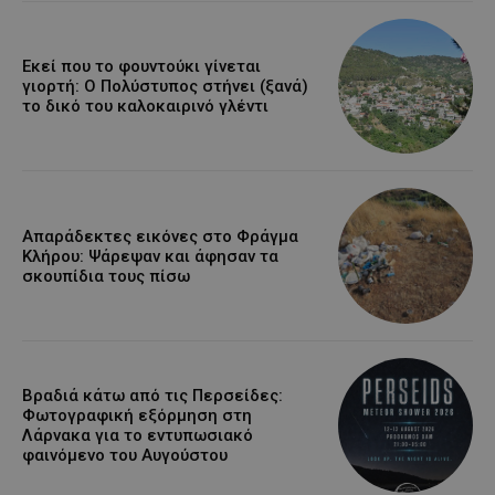
Εκεί που το φουντούκι γίνεται
γιορτή: Ο Πολύστυπος στήνει (ξανά)
το δικό του καλοκαιρινό γλέντι
Απαράδεκτες εικόνες στο Φράγμα
Κλήρου: Ψάρεψαν και άφησαν τα
σκουπίδια τους πίσω
Βραδιά κάτω από τις Περσείδες:
Φωτογραφική εξόρμηση στη
Λάρνακα για το εντυπωσιακό
φαινόμενο του Αυγούστου