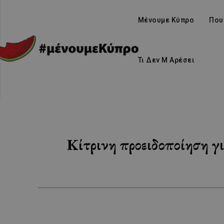
Μένουμε Κύπρο
Που
Τι Δεν Μ Αρέσει
Κίτρινη προειδοποίηση γι