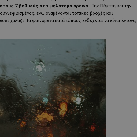
 στους 7 βαθμούς στα ψηλότερα ορεινά.
Την Πέμπτη και την
 συννεφιασμένος, ενώ αναμένονται τοπικές βροχές και
έσει χαλάζι. Τα φαινόμενα κατά τόπους ενδέχεται να είναι έντονα,