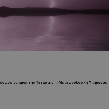
εξέδωσε το πρωί της Τετάρτης, η Μετεωρολογική Υπηρεσία.