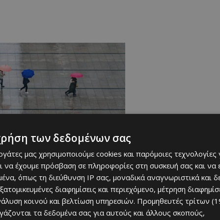
χρήση των δεδομένων σας
εργάτες μας χρησιμοποιούμε cookies και παρόμοιες τεχνολογίες 
ι να έχουμε πρόσβαση σε πληροφορίες στη συσκευή σας και να
ένα, όπως τη διεύθυνση IP σας, μοναδικά αναγνωριστικά και 
εξατομικευμένες διαφημίσεις και περιεχόμενο, μέτρηση διαφημίσ
νάλυση κοινού και βελτίωση υπηρεσιών.
Προμηθευτές τρίτων (1
ργάζονται τα δεδομένα σας για αυτούς και άλλους σκοπούς,