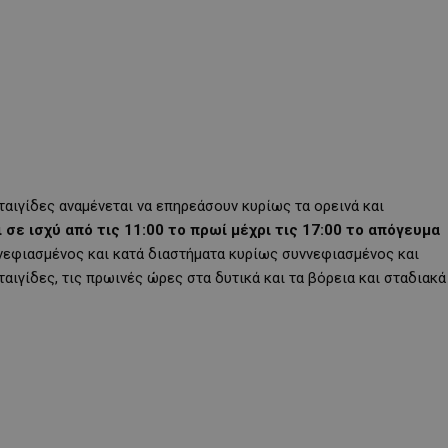
αιγίδες αναμένεται να επηρεάσουν κυρίως τα ορεινά και
 σε ισχύ από τις 11:00 το πρωί μέχρι τις 17:00 το απόγευμα
ννεφιασμένος και κατά διαστήματα κυρίως συννεφιασμένος και
αιγίδες, τις πρωινές ώρες στα δυτικά και τα βόρεια και σταδιακά