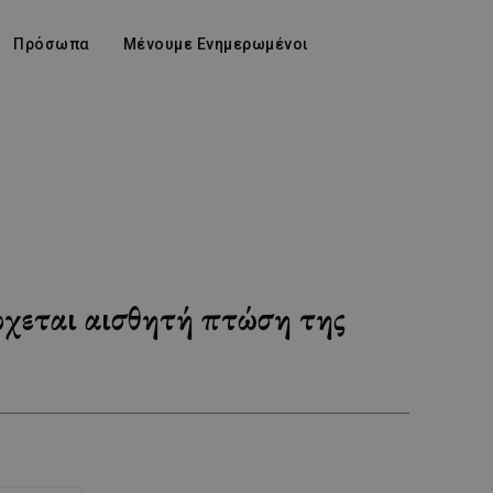
Πρόσωπα
Μένουμε Ενημερωμένοι
Έρχεται αισθητή πτώση της