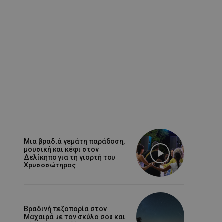
Μια βραδιά γεμάτη παράδοση,
μουσική και κέφι στον
Δελίκηπο για τη γιορτή του
Χρυσοσώτηρος
Βραδινή πεζοπορία στον
Μαχαιρά με τον σκύλο σου και