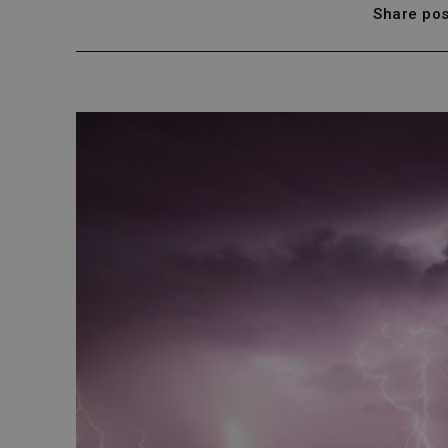
Share pos