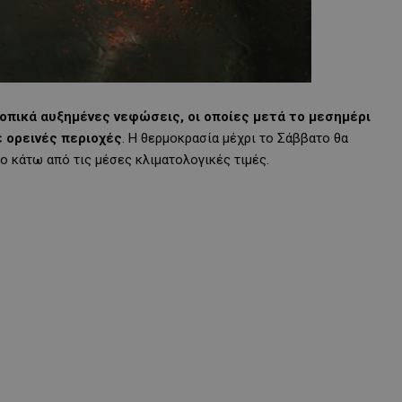
οπικά αυξημένες νεφώσεις, οι οποίες μετά το μεσημέρι
 ορεινές περιοχές
. Η θερμοκρασία μέχρι το Σάββατο θα
ο κάτω από τις μέσες κλιματολογικές τιμές.