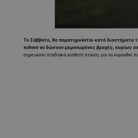
Το Σάββατο, θα παρατηρούνται κατά διαστήματα τ
πιθανό να δώσουν μεμονωμένες βροχές, κυρίως σε
σημειώσει σταδιακά αισθητή πτώση, για να κυμανθεί πι