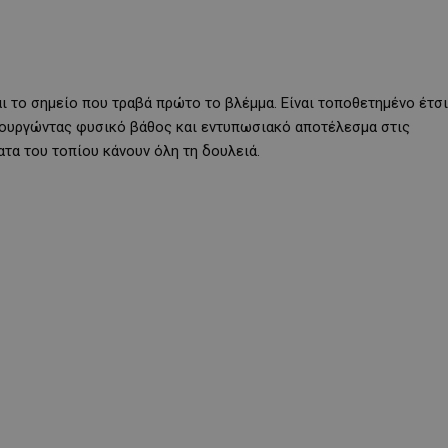
ναι το σημείο που τραβά πρώτο το βλέμμα. Είναι τοποθετημένο έτσι
μιουργώντας φυσικό βάθος και εντυπωσιακό αποτέλεσμα στις
ατα του τοπίου κάνουν όλη τη δουλειά.