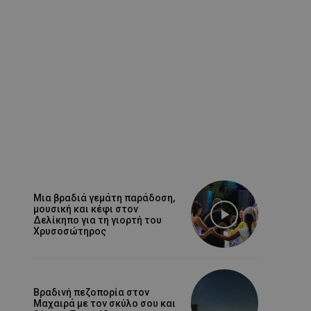
Μια βραδιά γεμάτη παράδοση,
μουσική και κέφι στον
Δελίκηπο για τη γιορτή του
Χρυσοσώτηρος
Βραδινή πεζοπορία στον
Μαχαιρά με τον σκύλο σου και