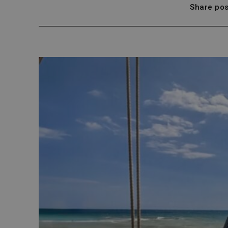
Share pos