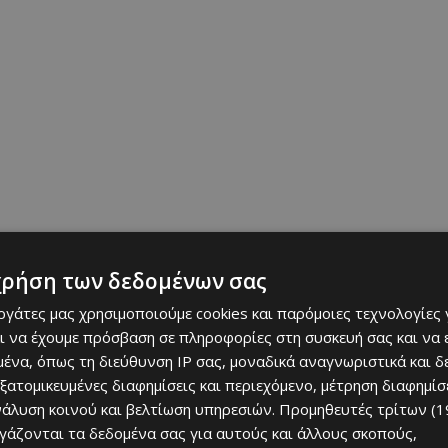
χρήση των δεδομένων σας
εργάτες μας χρησιμοποιούμε cookies και παρόμοιες τεχνολογίες 
ι να έχουμε πρόσβαση σε πληροφορίες στη συσκευή σας και να
ένα, όπως τη διεύθυνση IP σας, μοναδικά αναγνωριστικά και 
εξατομικευμένες διαφημίσεις και περιεχόμενο, μέτρηση διαφημίσ
νάλυση κοινού και βελτίωση υπηρεσιών.
Προμηθευτές τρίτων (1
ργάζονται τα δεδομένα σας για αυτούς και άλλους σκοπούς,