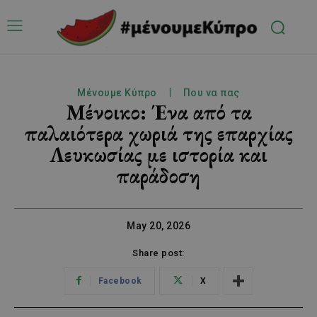
Μένουμε Κύπρο
Που να πας
Μένοικο: Ένα από τα
παλαιότερα χωριά της επαρχίας
Λευκωσίας με ιστορία και
παράδοση
May 20, 2026
Share post:
Facebook
X