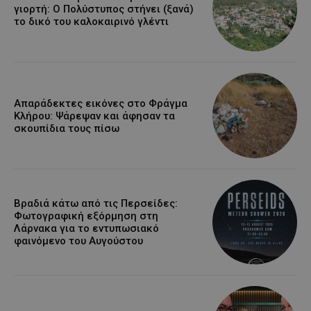
γιορτή: Ο Πολύστυπος στήνει (ξανά)
το δικό του καλοκαιρινό γλέντι
Απαράδεκτες εικόνες στο Φράγμα
Κλήρου: Ψάρεψαν και άφησαν τα
σκουπίδια τους πίσω
Βραδιά κάτω από τις Περσείδες:
Φωτογραφική εξόρμηση στη
Λάρνακα για το εντυπωσιακό
φαινόμενο του Αυγούστου