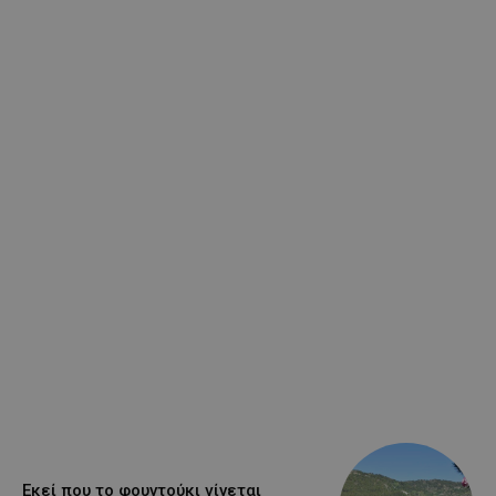
Εκεί που το φουντούκι γίνεται