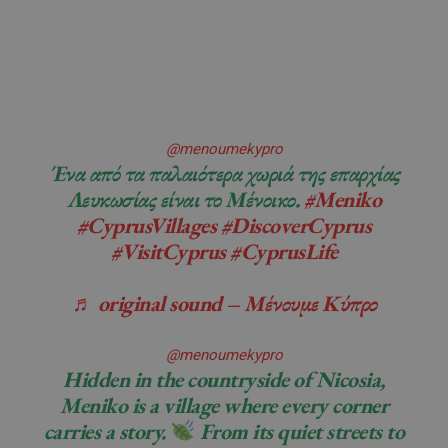
@menoumekypro
Ένα από τα παλαιότερα χωριά της επαρχίας
Λευκωσίας είναι το Μένοικο.
#Meniko
#CyprusVillages
#DiscoverCyprus
#VisitCyprus
#CyprusLife
♬ original sound – Μένουμε Κύπρο
@menoumekypro
Hidden in the countryside of Nicosia,
Meniko is a village where every corner
carries a story.
From its quiet streets to