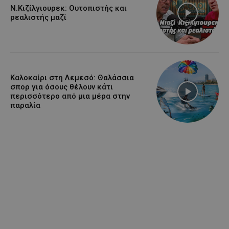
Ν.Κιζίλγιουρεκ: Ουτοπιστής και
ρεαλιστής μαζί
Καλοκαίρι στη Λεμεσό: Θαλάσσια
σπορ για όσους θέλουν κάτι
περισσότερο από μια μέρα στην
παραλία