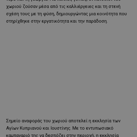
χωριού ζούσαν μέσα από τις καλλιέργειες και τη στενή
σχέση τους με τη φύση, δημιουργώντας μια κοινότητα που
στηρίχθηκε στην εργατικότητα και την παράδοση.
Σημείο αναφοράς του χωριού αποτελεί η εκκλησία των
Αγίων Κυπριανού και Ιουστίνης. Με το εντυπωσιακό
καμπαναριό της να δεσπόζει στην περιοχή, η εκκλησία