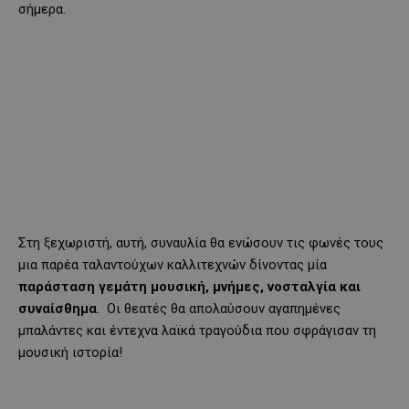
σήμερα.
Στη ξεχωριστή, αυτή, συναυλία θα ενώσουν τις φωνές τους
μια παρέα ταλαντούχων καλλιτεχνών δίνοντας μία
παράσταση γεμάτη μουσική, μνήμες, νοσταλγία και
συναίσθημα
. Οι θεατές θα απολαύσουν αγαπημένες
μπαλάντες και έντεχνα λαϊκά τραγούδια που σφράγισαν τη
μουσική ιστορία!