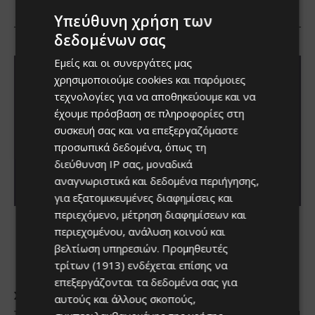
Υπεύθυνη χρήση των
δεδομένων σας
Εμείς και οι συνεργάτες μας
χρησιμοποιούμε cookies και παρόμοιες
τεχνολογίες για να αποθηκεύουμε και να
έχουμε πρόσβαση σε πληροφορίες στη
συσκευή σας και να επεξεργαζόμαστε
προσωπικά δεδομένα, όπως τη
διεύθυνση IP σας, μοναδικά
αναγνωριστικά και δεδομένα περιήγησης,
για εξατομικευμένες διαφημίσεις και
περιεχόμενο, μέτρηση διαφημίσεων και
περιεχομένου, ανάλυση κοινού και
βελτίωση υπηρεσιών.
Προμηθευτές
τρίτων (1913)
ενδέχεται επίσης να
επεξεργάζονται τα δεδομένα σας για
αυτούς και άλλους σκοπούς,