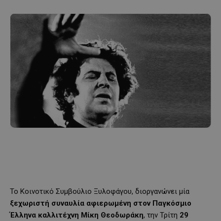
Το Κοινοτικό Συμβούλιο Ξυλοφάγου, διοργανώνει μία
ξεχωριστή συναυλία αφιερωμένη στον Παγκόσμιο
Έλληνα καλλιτέχνη Μίκη Θεοδωράκη
, την Τρίτη
29