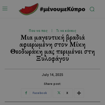
Που να πας
Τι να κάνεις
Μια μαγευτική βραδιά
αφιερωμένη στον Μίκη
Θεοδωράκη μας περιμένει στη
Ξυλοφάγου
July 14, 2025
Share post:
Facebook
X