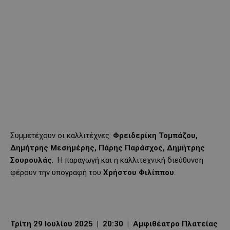
Συμμετέχουν οι καλλιτέχνες:
Φρειδερίκη Τομπάζου,
Δημήτρης Μεσημέρης, Πάρης Παράσχος, Δημήτρης
Σουρουλάς
. Η παραγωγή και η καλλιτεχνική διεύθυνση
φέρουν την υπογραφή του
Χρήστου Φιλίππου
.
Τρίτη 29 Ιουλίου 2025 | 20:30 | Αμφιθέατρο Πλατείας