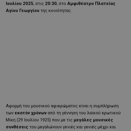
Ιουλίου 2025
, στις
20:30
, στο
Αμφιθέατρο Πλατείας
Αγίου Γεωργίου
της κοινότητας.
Αφορμή του μουσικού αφιερώματος είναι η συμπλήρωση
των
εκατόν χρόνων
από τη γέννηση του λαϊκού ερωτικού
Μίκη (29 Ιουλίου 1925) που με τις
μεγάλες μουσικές
συνθέσεις
του μεγαλώνουν γενιές και γενιές μέχρι και