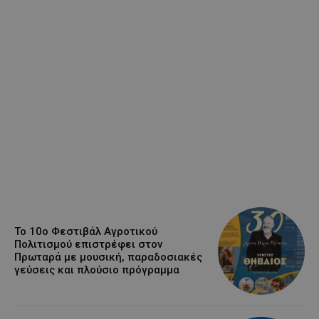
Το 10ο Φεστιβάλ Αγροτικού
Πολιτισμού επιστρέφει στον
Πρωταρά με μουσική, παραδοσιακές
γεύσεις και πλούσιο πρόγραμμα