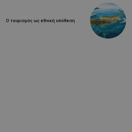
Ο τουρισμός ως εθνική υπόθεση