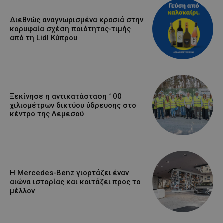
Διεθνώς αναγνωρισμένα κρασιά στην
κορυφαία σχέση ποιότητας-τιμής
από τη Lidl Κύπρου
Ξεκίνησε η αντικατάσταση 100
χιλιομέτρων δικτύου ύδρευσης στο
κέντρο της Λεμεσού
Η Mercedes-Benz γιορτάζει έναν
αιώνα ιστορίας και κοιτάζει προς το
μέλλον